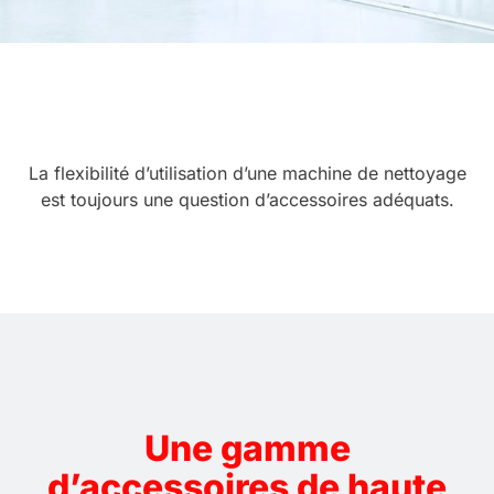
La flexibilité d’utilisation d’une machine de nettoyage
est toujours une question d’accessoires adéquats.
Une gamme
d’accessoires de haute