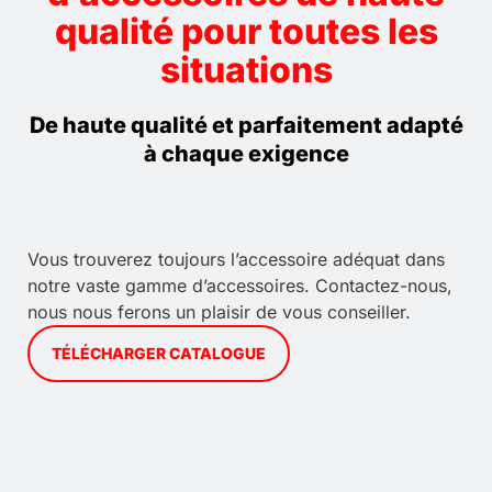
qualité pour toutes les
situations
De haute qualité et parfaitement adapté
à chaque exigence
Vous trouverez toujours l’accessoire adéquat dans
notre vaste gamme d’accessoires. Contactez-nous,
nous nous ferons un plaisir de vous conseiller.
TÉLÉCHARGER CATALOGUE