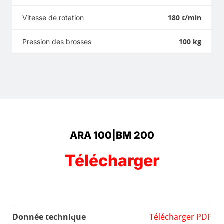
180 t/min
Vitesse de rotation
100 kg
Pression des brosses
ARA 100|BM 200
Télécharger
Donnée technique
Télécharger PDF