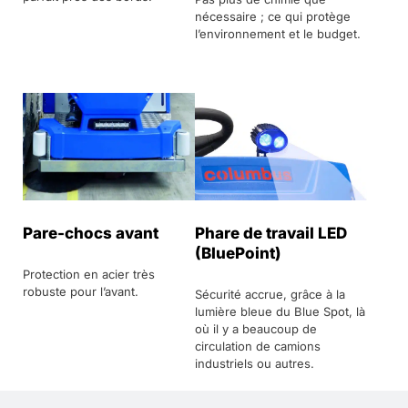
nécessaire ; ce qui protège
l’environnement et le budget.
Pare-chocs avant
Phare de travail LED
(BluePoint)
Protection en acier très
robuste pour l’avant.
Sécurité accrue, grâce à la
lumière bleue du Blue Spot, là
où il y a beaucoup de
circulation de camions
industriels ou autres.