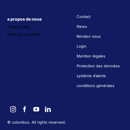
Contact
a propos de nous
News
Clean quality
Profil de la société
Rendez-vous
Login
Mention légales
Protection des données
système d’alerte
conditions générales
©
columbus. All rights reserved.