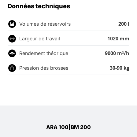
Données techniques
200 l
Volumes de réservoirs
1020 mm
Largeur de travail
9000 m²/h
Rendement théorique
30-90 kg
Pression des brosses
ARA 100|BM 200