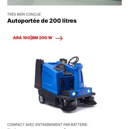
TRÈS BIEN CONÇUE:
Autoportée de 200 litres
ARA 100|BM 200 W
COMPACT AVEC ENTRAÎNEMENT PAR BATTERIE: