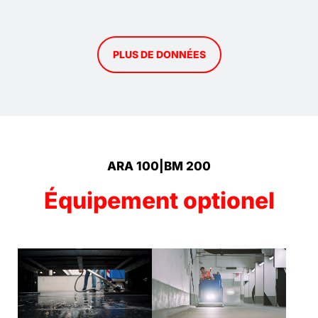
PLUS DE DONNÉES
ARA 100|BM 200
Équipement optionel