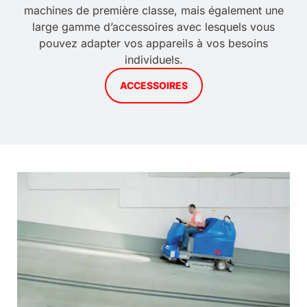
machines de première classe, mais également une
large gamme d’accessoires avec lesquels vous
pouvez adapter vos appareils à vos besoins
individuels.
ACCESSOIRES