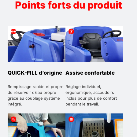
Points forts du produit
QUICK-FILL d’origine
Assise confortable
Remplissage rapide et propre
Réglage individuel,
du réservoir d’eau propre
ergonomique, accoudoirs
grâce au couplage système
inclus pour plus de confort
intégré.
pendant le travail.