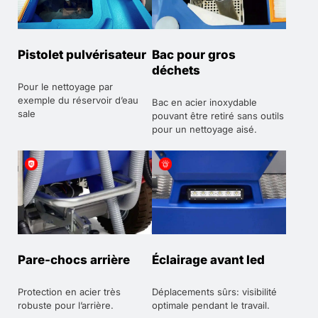
Pistolet pulvérisateur
Bac pour gros
déchets
Pour le nettoyage par
exemple du réservoir d’eau
Bac en acier inoxydable
sale
pouvant être retiré sans outils
pour un nettoyage aisé.
Pare-chocs arrière
Éclairage avant led
Protection en acier très
Déplacements sûrs: visibilité
robuste pour l’arrière.
optimale pendant le travail.