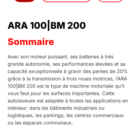
ARA 100|BM 200
Sommaire
Avec son moteur puissant, ses batteries à très
grande autonomie, ses performances élevées et sa
capacité exceptionnelle à gravir des pentes de 20%
grâce à la transmission à trois roues motrices, l’ARA
100|BM 200 est le type de machine motorisée qu’il
vous faut pour les surfaces importantes. Cette
autolaveuse est adaptée à toutes les applications en
intérieur: dans les bâtiments industriels ou
logistiques, les parkings, les centres commerciaux
ou les espaces communaux.