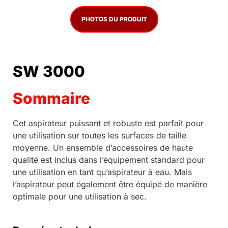
PHOTOS DU PRODUIT
SW 3000
Sommaire
Cet aspirateur puissant et robuste est parfait pour
une utilisation sur toutes les surfaces de taille
moyenne. Un ensemble d’accessoires de haute
qualité est inclus dans l’équipement standard pour
une utilisation en tant qu’aspirateur à eau. Mais
l’aspirateur peut également être équipé de manière
optimale pour une utilisation à sec.