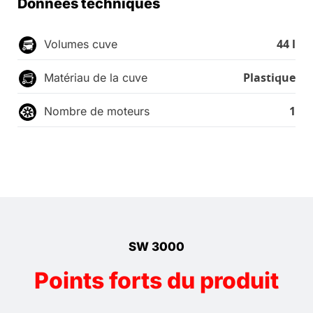
Données techniques
44 l
Volumes cuve
Plastique
Matériau de la cuve
1
Nombre de moteurs
SW 3000
Points forts du produit