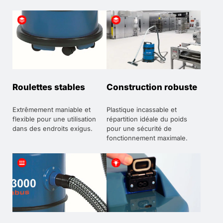
Roulettes stables
Construction robuste
Extrêmement maniable et
Plastique incassable et
flexible pour une utilisation
répartition idéale du poids
dans des endroits exigus.
pour une sécurité de
fonctionnement maximale.