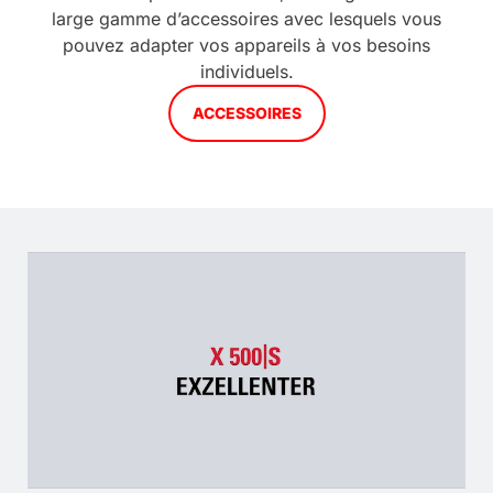
large gamme d’accessoires avec lesquels vous
pouvez adapter vos appareils à vos besoins
individuels.
ACCESSOIRES