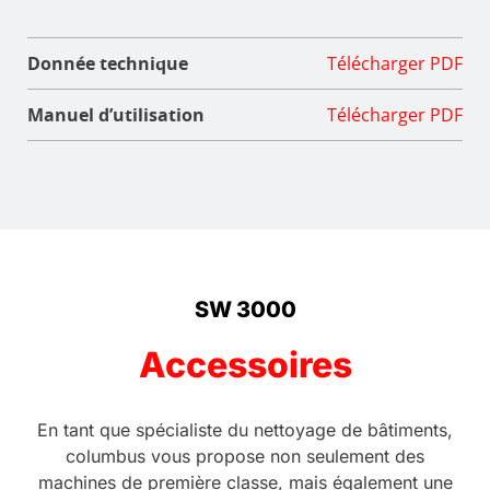
Donnée technique
Télécharger PDF
Manuel d’utilisation
Télécharger PDF
SW 3000
Accessoires
En tant que spécialiste du nettoyage de bâtiments,
columbus vous propose non seulement des
machines de première classe, mais également une