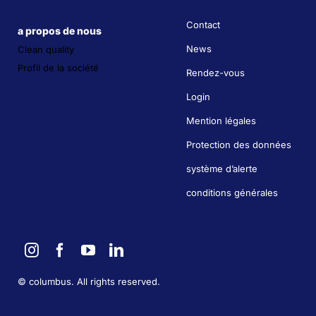
Contact
a propos de nous
News
Clean quality
Profil de la société
Rendez-vous
Login
Mention légales
Protection des données
système d’alerte
conditions générales
©
columbus. All rights reserved.