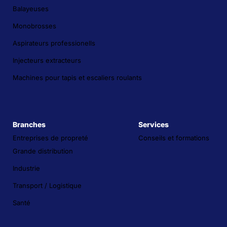
Balayeuses
Monobrosses
Aspirateurs professionells
Injecteurs extracteurs
Machines pour tapis et escaliers roulants
Branches
Services
Entreprises de propreté
Conseils et formations
Grande distribution
Industrie
Transport / Logistique
Santé