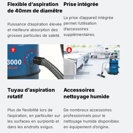
Flexible d’aspiration
Prise intégrée
de 40mm de diamêtre
La prise d’appareil intégrée
permet l’utilisation
Puissance d’aspiration élevée
d’accessoires
et meilleure absorption des
supplémentaires.
grosses particules de saleté.
Tuyau d’aspiration
Accessoires
rotatif
nettoyage humide
Plus de flexibilité lors de
De nombreux accessoires
l’aspiration, en particulier sur
professionnels pour le
les surfaces en surplomb et
nettoyage humide disponibles
dans les endroits exigus.
en équipement d’origine.