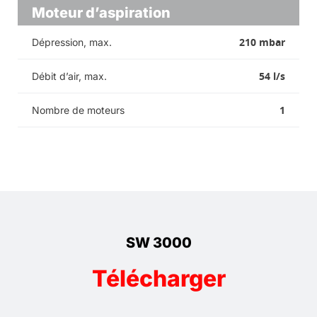
Moteur d’aspiration
210 mbar
Dépression, max.
54 l/s
Débit d’air, max.
1
Nombre de moteurs
SW 3000
Télécharger