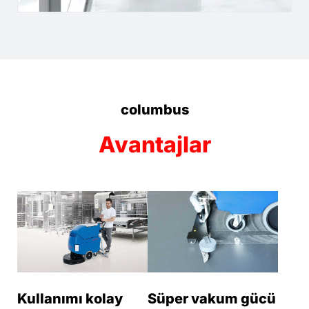
columbus
Avantajlar
Kullanımı kolay
Süper vakum gücü