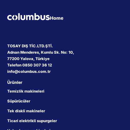
Home
TOSAY DIŞ TİC.LTD.ŞTİ.
Adnan Menderes, Kumlu Sk. No: 10,
77200 Yalova, Türkiye
Telefon 0850 307 36 12
info@columbus.com.tr
Ürünler
Temizlik makineleri
Süpürücüler
Tek diskli makineler
Ticari elektrikli supurgeler