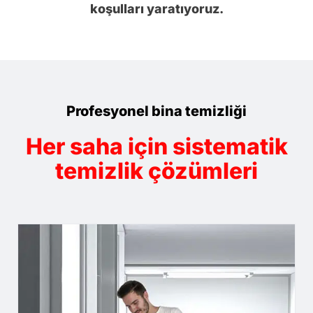
koşulları yaratıyoruz.
Profesyonel bina temizliği
Her saha için sistematik
temizlik çözümleri