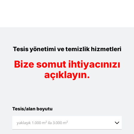
Tesis yönetimi ve temizlik hizmetleri
Bize somut ihtiyacınızı
açıklayın.
Tesis/alan boyutu
