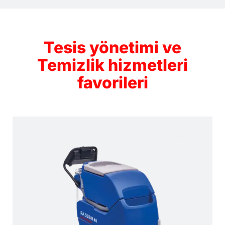
Feld
leer.
Tesis yönetimi ve
Temizlik hizmetleri
favorileri