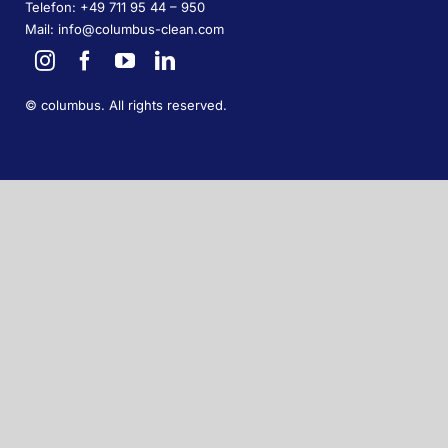
Telefon: +49 711 95 44 – 950
Mail: info@columbus-clean.com
©
columbus. All rights reserved.