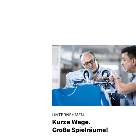
UNTERNEHMEN
Kurze Wege.
Große Spielräume!