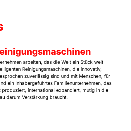
s
einigungsmaschinen
ernehmen arbeiten, das die Welt ein Stück weit
elligenten Reinigungsmaschinen, die innovativ,
esprochen zuverlässig sind und mit Menschen, für
sind ein inhabergeführtes Familienunternehmen, das
 produziert, international expandiert, mutig in die
au darum Verstärkung braucht.