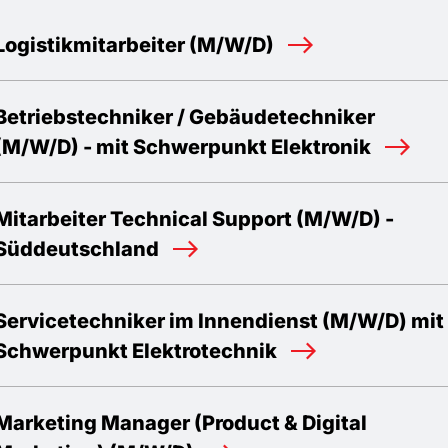
Logistikmitarbeiter (M/W/D)
Betriebstechniker / Gebäudetechniker
(M/W/D) - mit Schwerpunkt Elektronik
Mitarbeiter Technical Support (M/W/D) -
Süddeutschland
Servicetechniker im Innendienst (M/W/D) mit
Schwerpunkt Elektrotechnik
Marketing Manager (Product & Digital