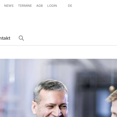
NEWS
TERMINE
AGB
LOGIN
DE
ntakt