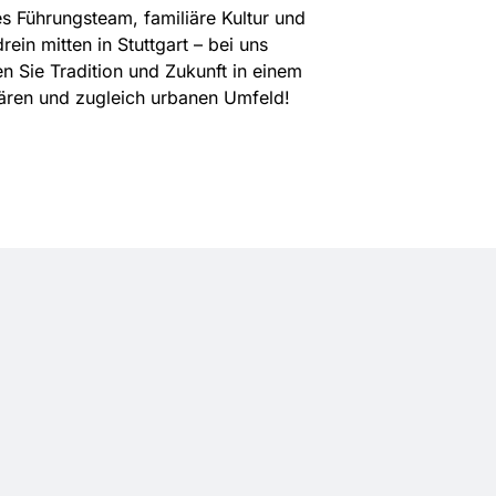
s Führungsteam, familiäre Kultur und
ein mitten in Stuttgart – bei uns
en Sie Tradition und Zukunft in einem
iären und zugleich urbanen Umfeld!