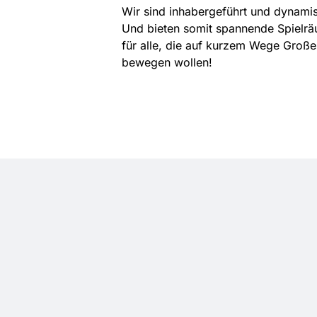
Wir sind inhabergeführt und dynami
Und bieten somit spannende Spielr
für alle, die auf kurzem Wege Große
bewegen wollen!