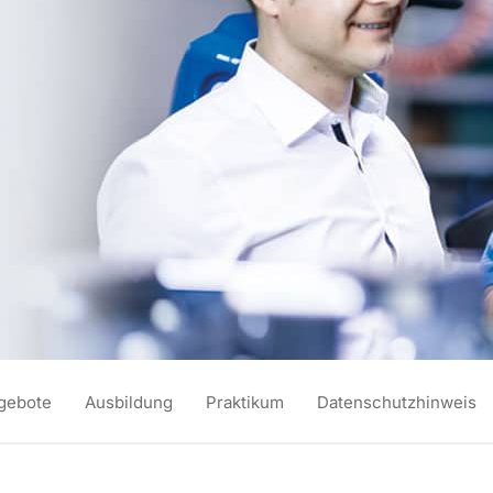
ngebote
Ausbildung
Praktikum
Datenschutzhinweis