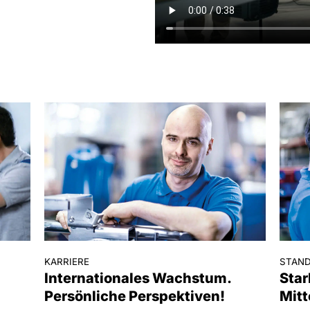
KARRIERE
STAN
Internationales Wachstum.
Star
Persönliche Perspektiven!
Mitt