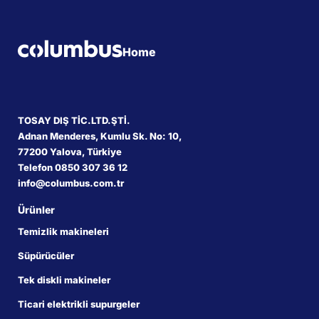
Home
TOSAY DIŞ TİC.LTD.ŞTİ.
Adnan Menderes, Kumlu Sk. No: 10,
77200 Yalova, Türkiye
Telefon 0850 307 36 12
info@columbus.com.tr
Ürünler
Temizlik makineleri
Süpürücüler
Tek diskli makineler
Ticari elektrikli supurgeler