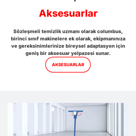
Aksesuarlar
Sözleşmeli temizlik uzmanı olarak columbus,
birinci sınıf makinelere ek olarak, ekipmanınıza
ve gereksinimlerinize bireysel adaptasyon için
geniş bir aksesuar yelpazesi sunar.
AKSESUARLAR