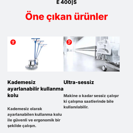
E 400|S
Öne çıkan ürünler
Kademesiz
Ultra-sessiz
ayarlanabilir kullanma
kolu
Makine o kadar sessiz çalışır
ki çalışma saatlerinde bile
kullanılabilir.
Kademesiz olarak
ayarlanabilen kullanma kolu
ile güvenli ve ergonomik bir
şekilde çalışın.