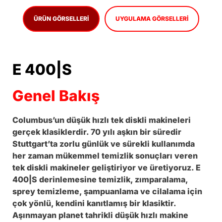
ÜRÜN GÖRSELLERI
UYGULAMA GÖRSELLERI
E 400|S
Genel Bakış
Columbus’un düşük hızlı tek diskli makineleri
gerçek klasiklerdir. 70 yılı aşkın bir süredir
Stuttgart’ta zorlu günlük ve sürekli kullanımda
her zaman mükemmel temizlik sonuçları veren
tek diskli makineler geliştiriyor ve üretiyoruz. E
400|S derinlemesine temizlik, zımparalama,
sprey temizleme, şampuanlama ve cilalama için
çok yönlü, kendini kanıtlamış bir klasiktir.
Aşınmayan planet tahrikli düşük hızlı makine