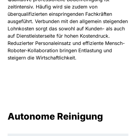
zeitintensiv. Häufig wird sie zudem von
überqualifizierten einspringenden Fachkräften
ausgeführt. Verbunden mit den allgemein steigenden
Lohnkosten sorgt das sowohl auf Kunden- als auch
auf Dienstleisterseite für hohen Kostendruck.
Reduzierter Personaleinsatz und effiziente Mensch-
Roboter-Kollaboration bringen Entlastung und
steigern die Wirtschaftlichkeit.
Autonome Reinigung