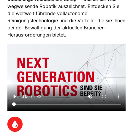
wegweisende Robotik auszeichnet. Entdecken Sie
die weltweit führende vollautonome
Reinigungstechnologie und die Vorteile, die sie Ihnen
bei der Bewältigung der aktuellen Branchen-
Herausforderungen bietet.