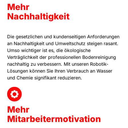
Mehr
Nachhaltigkeit
Die gesetzlichen und kundenseitigen Anforderungen
an Nachhaltigkeit und Umweltschutz steigen rasant.
Umso wichtiger ist es, die ökologische
Verträglichkeit der professionellen Bodenreinigung
nachhaltig zu verbessern. Mit unseren Robotik-
Lösungen können Sie Ihren Verbrauch an Wasser
und Chemie signifikant reduzieren.
Mehr
Mitarbeitermotivation