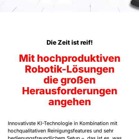
Die Zeit ist reif!
Mit hochproduktiven
Robotik-Lösungen
die großen
Herausforderungen
angehen
Innovativste KI-Technologie in Kombination mit
hochqualitativen Reinigungsfeatures und sehr
bedienungsfreundlichem Setup – das ist es, was