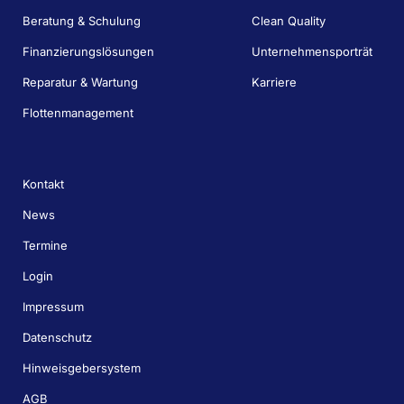
Beratung & Schulung
Clean Quality
Finanzierungslösungen
Unternehmensporträt
Reparatur & Wartung
Karriere
Flottenmanagement
Kontakt
News
Termine
Login
Impressum
Datenschutz
Hinweisgebersystem
AGB