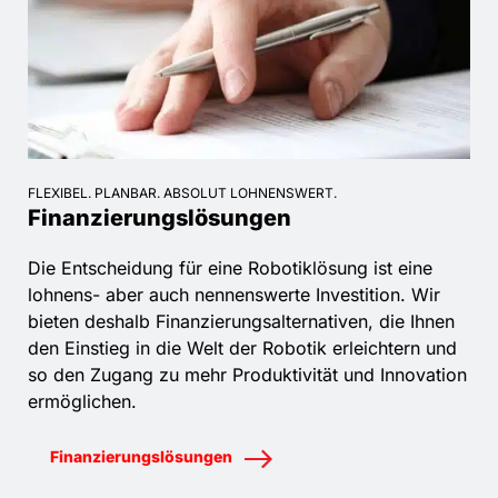
FLEXIBEL. PLANBAR. ABSOLUT LOHNENSWERT.
Finanzierungslösungen
Die Entscheidung für eine Robotiklösung ist eine
lohnens- aber auch nennenswerte Investition. Wir
bieten deshalb Finanzierungsalternativen, die Ihnen
den Einstieg in die Welt der Robotik erleichtern und
so den Zugang zu mehr Produktivität und Innovation
ermöglichen.
Finanzierungslösungen