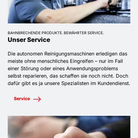
BAHNBRECHENDE PRODUKTE. BEWÄHRTER SERVICE.
Unser Service
Die autonomen Reinigungsmaschinen erledigen das
meiste ohne menschliches Eingreifen – nur im Fall
einer Störung oder eines Anwendungsproblems
selbst reparieren, das schaffen sie noch nicht. Doch
dafür gibt es ja unsere Spezialisten im Kundendienst.
Service