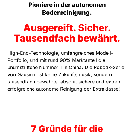
Pioniere in der autonomen
Bodenreinigung.
Ausgereift. Sicher.
Tausendfach bewährt.
High-End-Technologie, umfangreiches Modell-
Portfolio, und mit rund 90% Marktanteil die
unumstrittene Nummer 1 in China: Die Robotik-Serie
von Gausium ist keine Zukunftsmusik, sondern
tausendfach bewährte, absolut sichere und extrem
erfolgreiche autonome Reinigung der Extraklasse!
7 Gründe für die