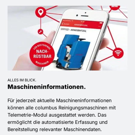
ALLES IM BLICK.
Maschineninformationen.
Für jederzeit aktuelle Maschineninformationen
können alle columbus Reinigungsmaschinen mit
Telemetrie-Modul ausgestattet werden. Das
ermöglicht die automatisierte Erfassung und
Bereitstellung relevanter Maschinendaten.