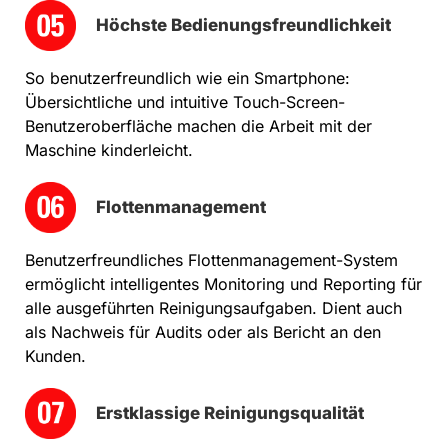
Höchste Bedienungsfreundlichkeit
So benutzerfreundlich wie ein Smartphone:
Übersichtliche und intuitive Touch-Screen-
Benutzeroberfläche machen die Arbeit mit der
Maschine kinderleicht.
Flottenmanagement
Benutzerfreundliches Flottenmanagement-System
ermöglicht intelligentes Monitoring und Reporting für
alle ausgeführten Reinigungsaufgaben. Dient auch
als Nachweis für Audits oder als Bericht an den
Kunden.
Erstklassige Reinigungsqualität