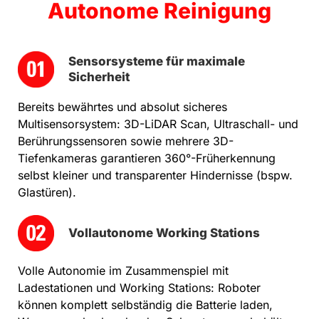
Autonome Reinigung
Sensorsysteme für maximale
Sicherheit
Bereits bewährtes und absolut sicheres
Multisensorsystem: 3D-LiDAR Scan, Ultraschall- und
Berührungssensoren sowie mehrere 3D-
Tiefenkameras garantieren 360°-Früherkennung
selbst kleiner und transparenter Hindernisse (bspw.
Glastüren).
Vollautonome Working Stations
Volle Autonomie im Zusammenspiel mit
Ladestationen und Working Stations: Roboter
können komplett selbständig die Batterie laden,