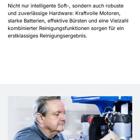
Nicht nur intelligente Soft-, sondern auch robuste
und zuverlässige Hardware: Kraftvolle Motoren,
starke Batterien, effektive Bürsten und eine Vielzahl
kombinierter Reinigungsfunktionen sorgen für ein
erstklassiges Reinigungsergebnis.