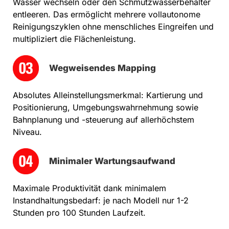
Wasser wechseln oder den Schmutzwasserbehälter
entleeren. Das ermöglicht mehrere vollautonome
Reinigungszyklen ohne menschliches Eingreifen und
multipliziert die Flächenleistung.
Wegweisendes Mapping
Absolutes Alleinstellungsmerkmal: Kartierung und
Positionierung, Umgebungswahrnehmung sowie
Bahnplanung und -steuerung auf allerhöchstem
Niveau.
Minimaler Wartungsaufwand
Maximale Produktivität dank minimalem
Instandhaltungsbedarf: je nach Modell nur 1-2
Stunden pro 100 Stunden Laufzeit.