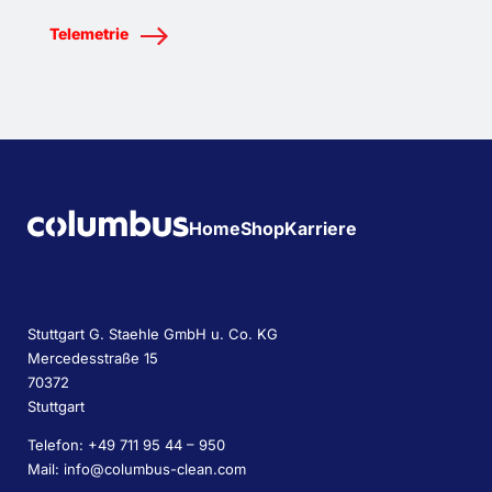
Telemetrie
Home
Shop
Karriere
Stuttgart G. Staehle GmbH u. Co. KG
Mercedesstraße 15
70372
Stuttgart
Telefon: +49 711 95 44 – 950
Mail: info@columbus-clean.com