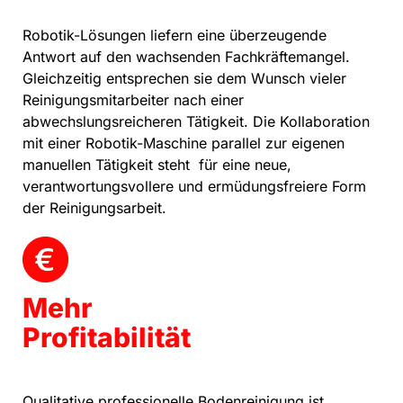
Robotik-Lösungen liefern eine überzeugende
Antwort auf den wachsenden Fachkräftemangel.
Gleichzeitig entsprechen sie dem Wunsch vieler
Reinigungsmitarbeiter nach einer
abwechslungsreicheren Tätigkeit. Die Kollaboration
mit einer Robotik-Maschine parallel zur eigenen
manuellen Tätigkeit steht für eine neue,
verantwortungsvollere und ermüdungsfreiere Form
der Reinigungsarbeit.
Mehr
Profitabilität
Qualitative professionelle Bodenreinigung ist