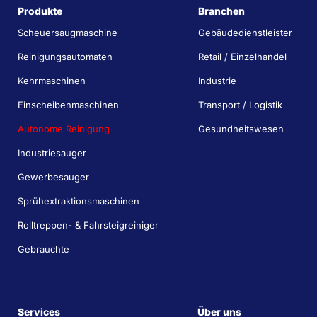
Produkte
Branchen
Scheuersaugmaschine
Gebäudedienstleister
Reinigungsautomaten
Retail / Einzelhandel
Kehrmaschinen
Industrie
Einscheibenmaschinen
Transport / Logistik
Autonome Reinigung
Gesundheitswesen
Industriesauger
Gewerbesauger
Sprühextraktionsmaschinen
Rolltreppen- & Fahrsteigreiniger
Gebrauchte
Services
Über uns