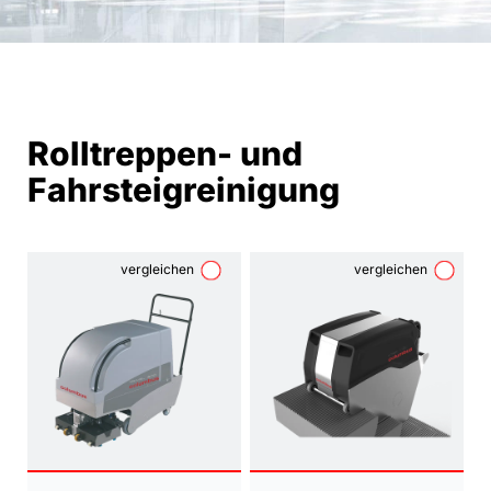
Rolltreppen- und
Fahrsteigreinigung
vergleichen
vergleichen