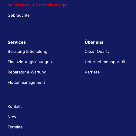
Rolltreppen- & Fahrsteigreiniger
Gebrauchte
Services
Über uns
Beratung & Schulung
Clean Quality
Finanzierungslösungen
Unternehmensporträt
Reparatur & Wartung
Karriere
Flottenmanagement
Kontakt
News
Termine