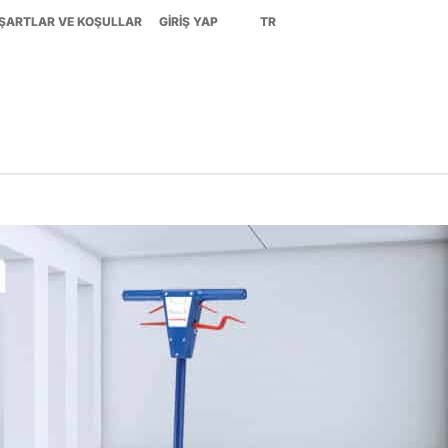
ŞARTLAR VE KOŞULLAR
GIRIŞ YAP
TR