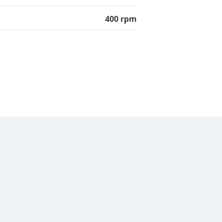
400 rpm