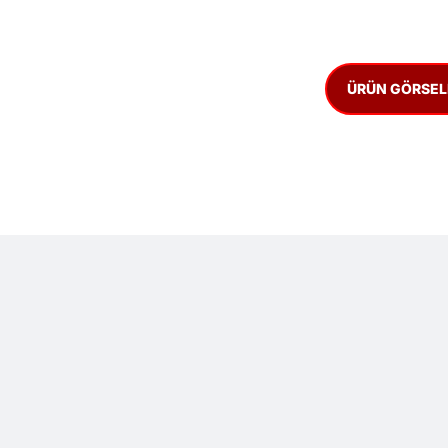
ÜRÜN GÖRSEL