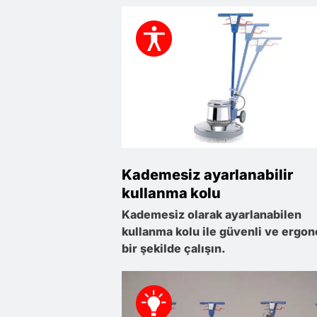
Kademesiz ayarlanabilir
kullanma kolu
Kademesiz olarak ayarlanabilen
kullanma kolu ile güvenli ve ergo
bir şekilde çalışın.