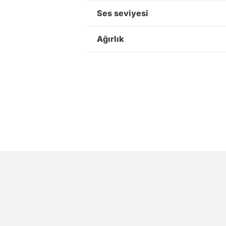
Ses seviyesi
Ağırlık