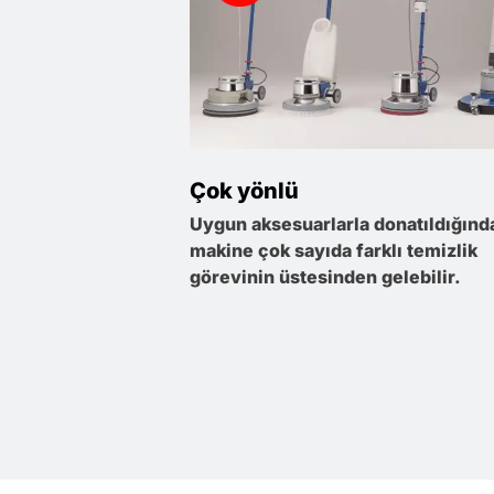
Çok yönlü
Uygun aksesuarlarla donatıldığınd
makine çok sayıda farklı temizlik
görevinin üstesinden gelebilir.