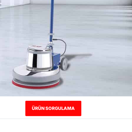
ÜRÜN SORGULAMA