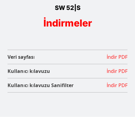
SW 52|S
İndirmeler
Veri sayfası
İndir PDF
Kullanıcı kılavuzu
İndir PDF
Kullanıcı kılavuzu Sanifilter
İndir PDF