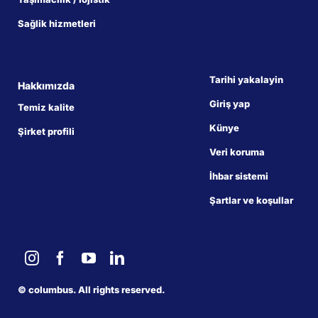
Sağlik hizmetleri
Tarihi yakalayin
Hakkımızda
Giriş yap
Temiz kalite
Künye
Şirket profili
Veri koruma
İhbar sistemi
Şartlar ve koşullar
©
columbus. All rights reserved.