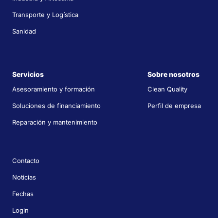
Transporte y Logística
Sanidad
Servicios
Sobre nosotros
Asesoramiento y formación
Clean Quality
Soluciones de financiamiento
Perfil de empresa
Reparación y mantenimiento
Contacto
Noticias
Fechas
Login