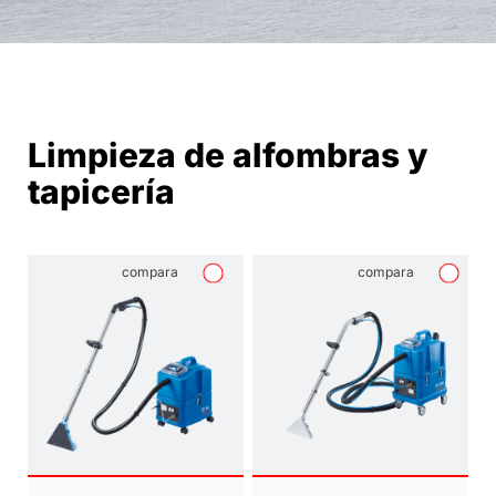
Limpieza de alfombras y
tapicería
compara
compara