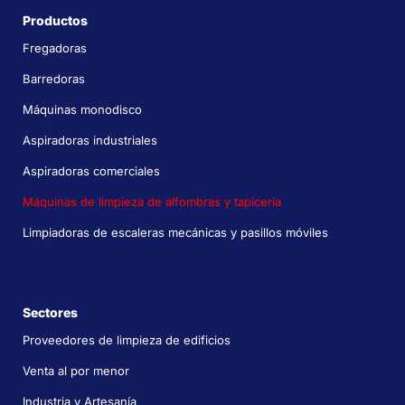
Productos
Fregadoras
Barredoras
Máquinas monodisco
Aspiradoras industriales
Aspiradoras comerciales
Máquinas de limpieza de alfombras y tapicería
Limpiadoras de escaleras mecánicas y pasillos móviles
Sectores
Proveedores de limpieza de edificios
Venta al por menor
Industria y Artesanía