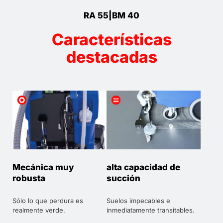
RA 55|BM 40
Características
destacadas
Mecánica muy
alta capacidad de
robusta
succión
Sólo lo que perdura es
Suelos impecables e
realmente verde.
inmediatamente transitables.