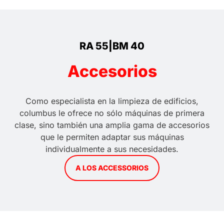
RA 55|BM 40
Accesorios
Como especialista en la limpieza de edificios,
columbus le ofrece no sólo máquinas de primera
clase, sino también una amplia gama de accesorios
que le permiten adaptar sus máquinas
individualmente a sus necesidades.
A LOS ACCESSORIOS