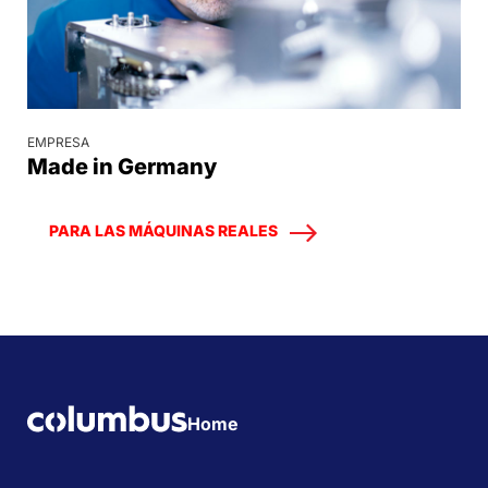
EMPRESA
Made in Germany
PARA LAS MÁQUINAS REALES
Home