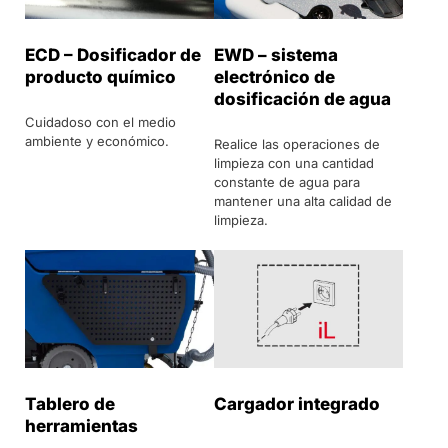
ECD – Dosificador de
EWD – sistema
producto químico
electrónico de
dosificación de agua
Cuidadoso con el medio
ambiente y económico.
Realice las operaciones de
limpieza con una cantidad
constante de agua para
mantener una alta calidad de
limpieza.
Tablero de
Cargador integrado
herramientas