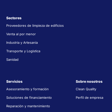
Sectores
Proveedores de limpieza de edificios
Venta al por menor
Industria y Artesanía
Transporte y Logística
Sanidad
Servicios
Sobre nosotros
Asesoramiento y formación
Clean Quality
Soluciones de financiamiento
Perfil de empresa
Reparación y mantenimiento