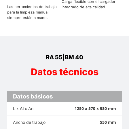
Carga flexible con el cargador
Las herramientas de trabajo
integrado de alta calidad.
para la limpieza manual
siempre están a mano.
RA 55|BM 40
Datos técnicos
Datos básicos
1250 x 570 x 980 mm
L x Al x An
550 mm
Ancho de trabajo