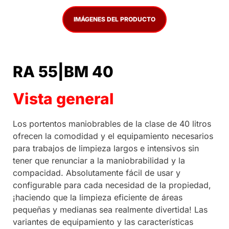
IMÁGENES DEL PRODUCTO
RA 55|BM 40
Vista general
Los portentos maniobrables de la clase de 40 litros
ofrecen la comodidad y el equipamiento necesarios
para trabajos de limpieza largos e intensivos sin
tener que renunciar a la maniobrabilidad y la
compacidad. Absolutamente fácil de usar y
configurable para cada necesidad de la propiedad,
¡haciendo que la limpieza eficiente de áreas
pequeñas y medianas sea realmente divertida! Las
variantes de equipamiento y las características