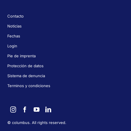
Contacto
Noticias
Fechas
Login
Pie de imprenta
Protección de datos
Sistema de denuncia
Terminos y condiciones
©
columbus. All rights reserved.