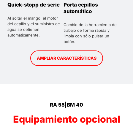
Quick-stopp de serie
Porta cepillos
automático
Al soltar el mango, el motor
del cepillo y el suministro de
Cambio de la herramienta de
agua se detienen
trabajo de forma rápida y
automáticamente.
limpia con sólo pulsar un
botón.
AMPLIAR CARACTERÍSTICAS
RA 55|BM 40
Equipamiento opcional