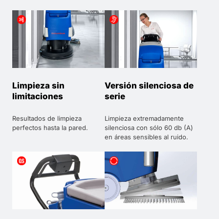
Limpieza sin
Versión silenciosa de
limitaciones
serie
Resultados de limpieza
Limpieza extremadamente
perfectos hasta la pared.
silenciosa con sólo 60 db (A)
en áreas sensibles al ruido.