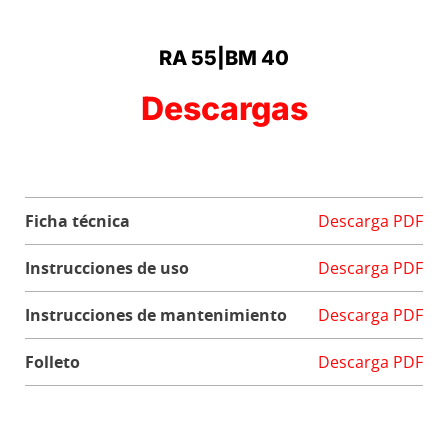
RA 55|BM 40
Descargas
Ficha técnica
Descarga PDF
Instrucciones de uso
Descarga PDF
Instrucciones de mantenimiento
Descarga PDF
Folleto
Descarga PDF