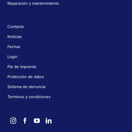
Reparación y mantenimiento
Contacto
Noticias
Fechas
Login
Pie de imprenta
Protección de datos
Sistema de denuncia
Terminos y condiciones