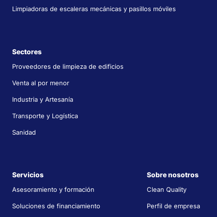
Limpiadoras de escaleras mecánicas y pasillos móviles
Sectores
Proveedores de limpieza de edificios
Venta al por menor
Industria y Artesanía
Transporte y Logística
Sanidad
Servicios
Sobre nosotros
Asesoramiento y formación
Clean Quality
Soluciones de financiamiento
Perfil de empresa