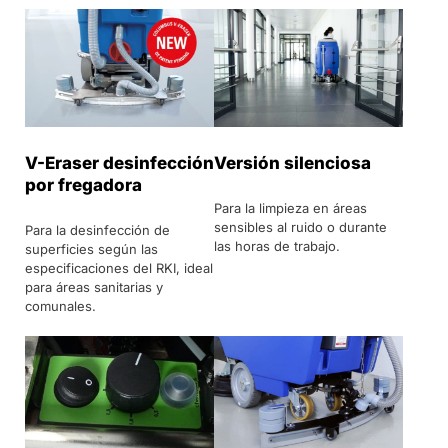
V-Eraser desinfección
Versión silenciosa
por fregadora
Para la limpieza en áreas
sensibles al ruido o durante
Para la desinfección de
las horas de trabajo.
superficies según las
especificaciones del RKI, ideal
para áreas sanitarias y
comunales.