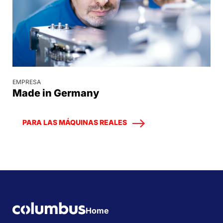
EMPRESA
Made in Germany
PARA LAS MÁQUINAS REALES
Home