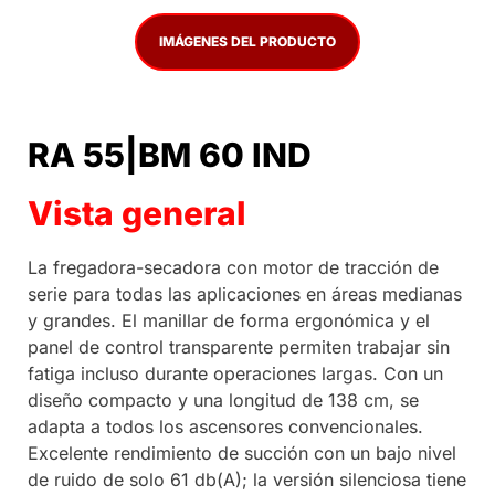
IMÁGENES DEL PRODUCTO
RA 55|BM 60 IND
Vista general
La fregadora-secadora con motor de tracción de
serie para todas las aplicaciones en áreas medianas
y grandes. El manillar de forma ergonómica y el
panel de control transparente permiten trabajar sin
fatiga incluso durante operaciones largas. Con un
diseño compacto y una longitud de 138 cm, se
adapta a todos los ascensores convencionales.
Excelente rendimiento de succión con un bajo nivel
de ruido de solo 61 db(A); la versión silenciosa tiene