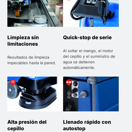
Limpieza sin
Quick-stop de serie
limitaciones
Al soltar el mango, el motor
del cepillo y el suministro de
Resultados de limpieza
agua se detienen
impecables hasta la pared.
automáticamente.
Alta presión del
Llenado rápido con
cepillo
autostop