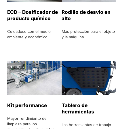
Rodillo de desvío en
ECD – Dosificador de
alto
producto químico
Más protección para el objeto
Cuidadoso con el medio
y la máquina.
ambiente y económico.
Kit performance
Tablero de
herramientas
Mayor rendimiento de
limpieza para los
Las herramientas de trabajo