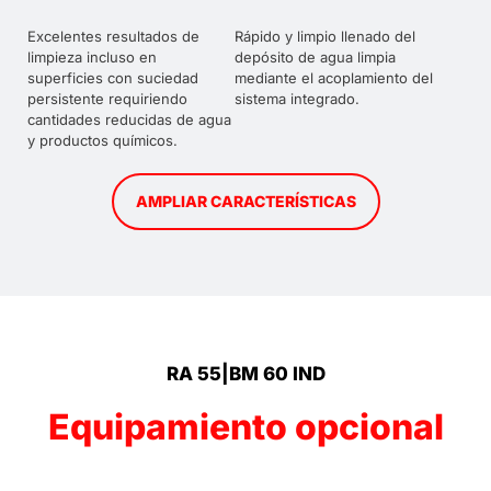
Excelentes resultados de
Rápido y limpio llenado del
limpieza incluso en
depósito de agua limpia
superficies con suciedad
mediante el acoplamiento del
persistente requiriendo
sistema integrado.
cantidades reducidas de agua
y productos químicos.
AMPLIAR CARACTERÍSTICAS
RA 55|BM 60 IND
Equipamiento opcional