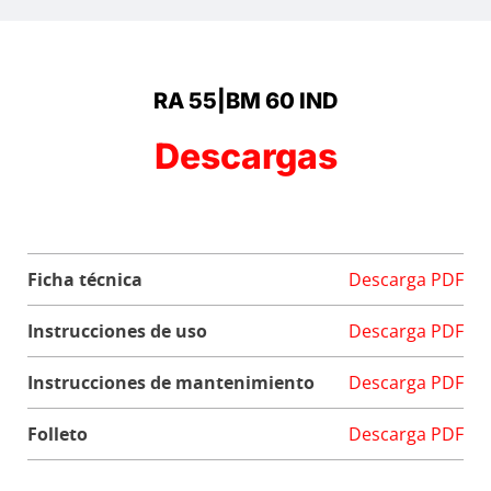
RA 55|BM 60 IND
Descargas
Ficha técnica
Descarga PDF
Instrucciones de uso
Descarga PDF
Instrucciones de mantenimiento
Descarga PDF
Folleto
Descarga PDF