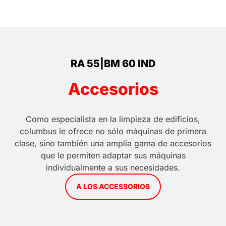
RA 55|BM 60 IND
Accesorios
Como especialista en la limpieza de edificios,
columbus le ofrece no sólo máquinas de primera
clase, sino también una amplia gama de accesorios
que le permiten adaptar sus máquinas
individualmente a sus necesidades.
A LOS ACCESSORIOS