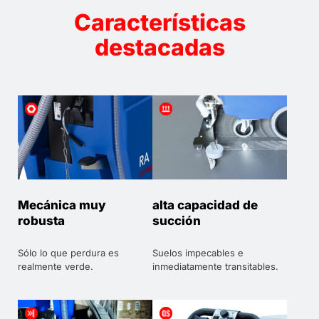
Características
destacadas
Mecánica muy
alta capacidad de
robusta
succión
Sólo lo que perdura es
Suelos impecables e
realmente verde.
inmediatamente transitables.