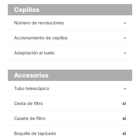
Cepillos
–
Número de revoluciones
–
Accionamiento de cepillos
–
Adaptación al suelo
Accesorios
–
Tubo telescópico
sí
Cesta de filtro
sí
Casete de filtro
sí
Boquilla de tapizado