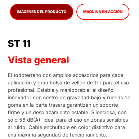
IMÁGENES DEL PRODUCTO
MÁQUINA EN ACCIÓN
ST 11
Vista general
El todoterreno con amplios accesorios para cada
aplicación y gran bolsa de vellón de 11 l para el uso
profesional. Estable y maniobrable: el diseño
innovador con centro de gravedad bajo y ruedas de
goma en la parte trasera garantizan un soporte
firme y un desplazamiento estable. Silenciosa, con
sólo 56 dB(A), ideal para el uso en zonas sensibles
al ruido. Cable enchufable en color distintivo para
una máxima seguridad de funcionamiento.