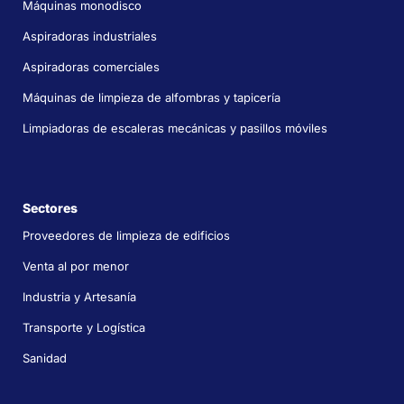
Máquinas monodisco
Aspiradoras industriales
Aspiradoras comerciales
Máquinas de limpieza de alfombras y tapicería
Limpiadoras de escaleras mecánicas y pasillos móviles
Sectores
Proveedores de limpieza de edificios
Venta al por menor
Industria y Artesanía
Transporte y Logística
Sanidad