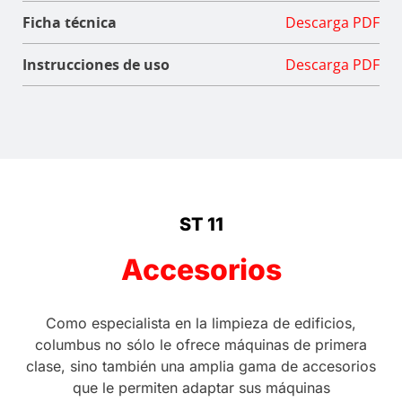
Ficha técnica
Descarga PDF
Instrucciones de uso
Descarga PDF
ST 11
Accesorios
Como especialista en la limpieza de edificios,
columbus no sólo le ofrece máquinas de primera
clase, sino también una amplia gama de accesorios
que le permiten adaptar sus máquinas