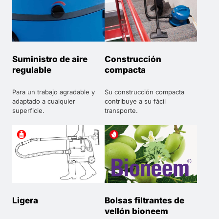
Suministro de aire
Construcción
regulable
compacta
Para un trabajo agradable y
Su construcción compacta
adaptado a cualquier
contribuye a su fácil
superficie.
transporte.
Ligera
Bolsas filtrantes de
vellón bioneem