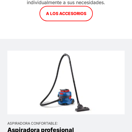
individualmente a sus necesidades.
A LOS ACCESORIOS
ASPIRADORA CONFORTABLE:
Aspiradora profesional