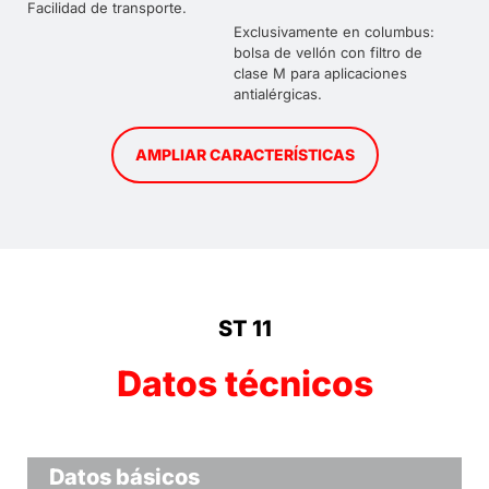
Facilidad de transporte.
Exclusivamente en columbus:
bolsa de vellón con filtro de
clase M para aplicaciones
antialérgicas.
AMPLIAR CARACTERÍSTICAS
ST 11
Datos técnicos
Datos básicos