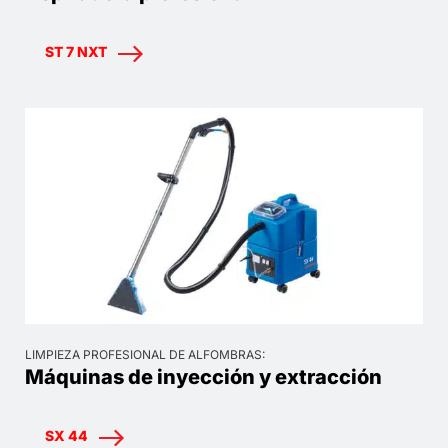
ST 7 NXT
LIMPIEZA PROFESIONAL DE ALFOMBRAS:
Máquinas de inyección y extracción
SX 44