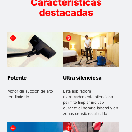
Características
destacadas
Potente
Ultra silenciosa
Motor de succión de alto
Esta aspiradora
rendimiento.
extremadamente silenciosa
permite limpiar incluso
durante el horario laboral y en
zonas sensibles al ruido.