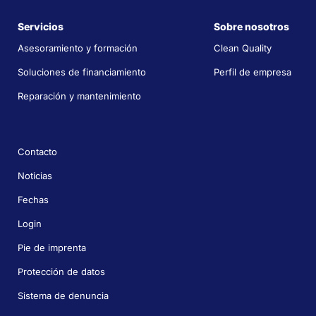
Servicios
Sobre nosotros
Asesoramiento y formación
Clean Quality
Soluciones de financiamiento
Perfil de empresa
Reparación y mantenimiento
Contacto
Noticias
Fechas
Login
Pie de imprenta
Protección de datos
Sistema de denuncia