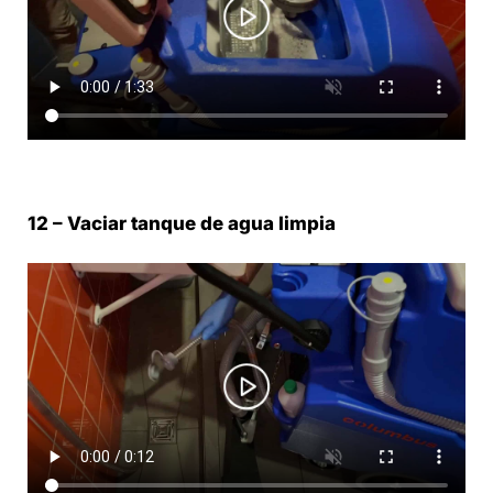
12 – Vaciar tanque de agua limpia