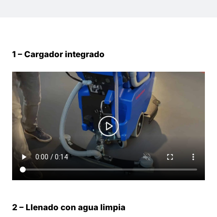
1 – Cargador integrado
2 – Llenado con agua limpia