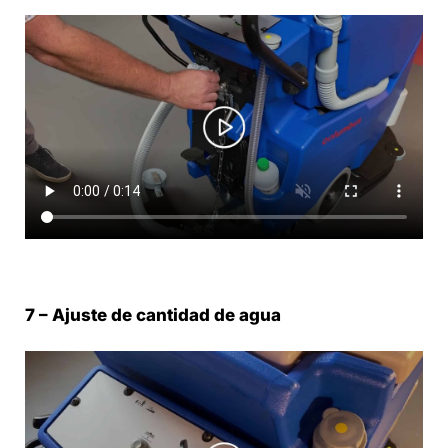
7 – Ajuste de cantidad de agua