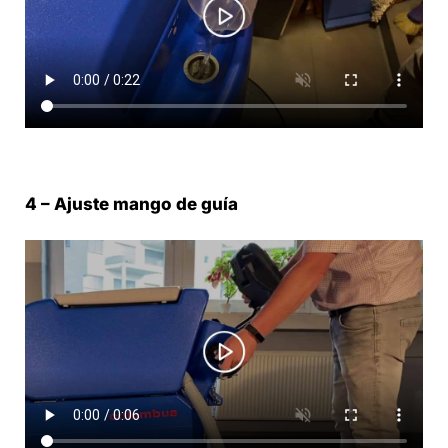
4 – Ajuste mango de guía