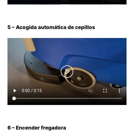
5 – Acogida automática de cepillos
6 – Encender fregadora