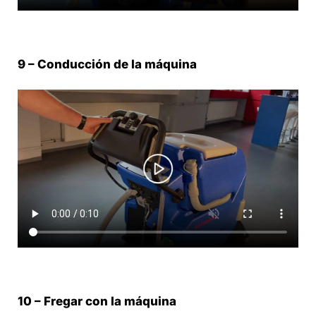
9 – Conducción de la máquina
10 – Fregar con la máquina