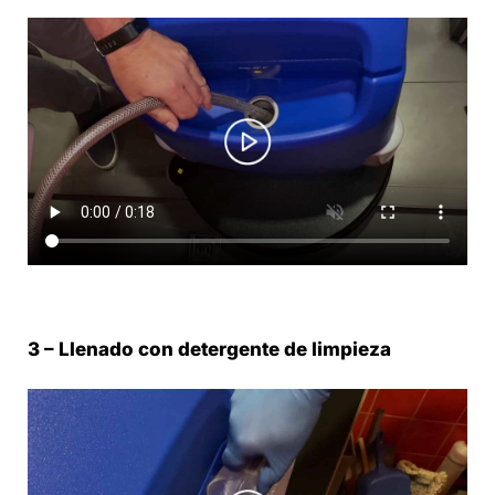
3 – Llenado con detergente de limpieza