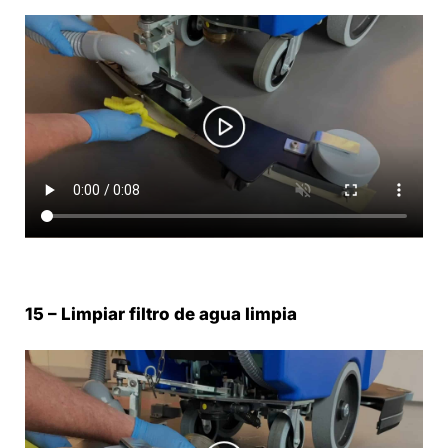
15 – Limpiar filtro de agua limpia