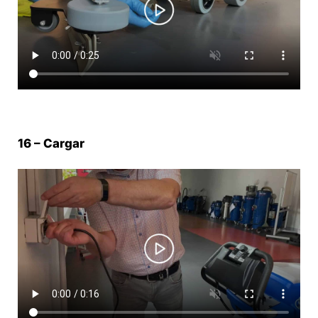
16 – Cargar