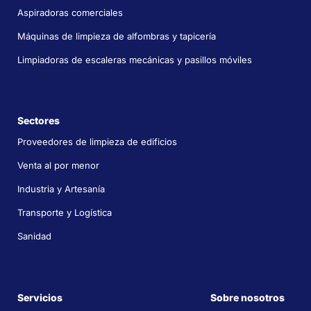
Aspiradoras comerciales
Máquinas de limpieza de alfombras y tapicería
Limpiadoras de escaleras mecánicas y pasillos móviles
Sectores
Proveedores de limpieza de edificios
Venta al por menor
Industria y Artesanía
Transporte y Logística
Sanidad
Servicios
Sobre nosotros