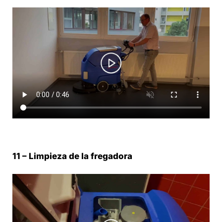
11 – Limpieza de la fregadora