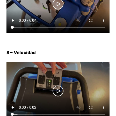
8 – Velocidad