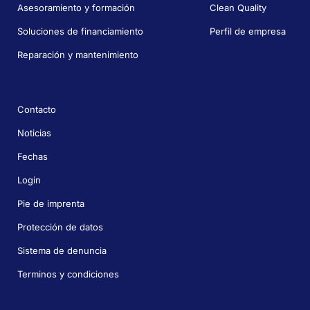
Asesoramiento y formación
Clean Quality
Soluciones de financiamiento
Perfil de empresa
Reparación y mantenimiento
Contacto
Noticias
Fechas
Login
Pie de imprenta
Protección de datos
Sistema de denuncia
Terminos y condiciones