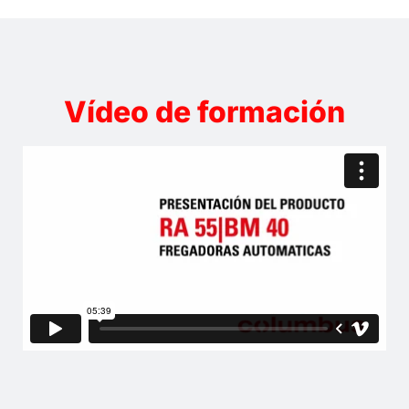
Vídeo de formación