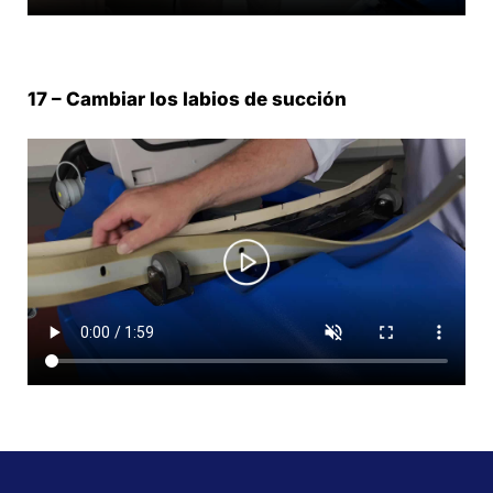
17 – Cambiar los labios de succión