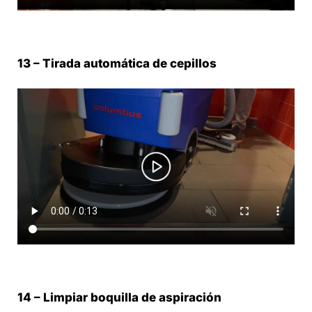
13 – Tirada automática de cepillos
14 – Limpiar boquilla de aspiración