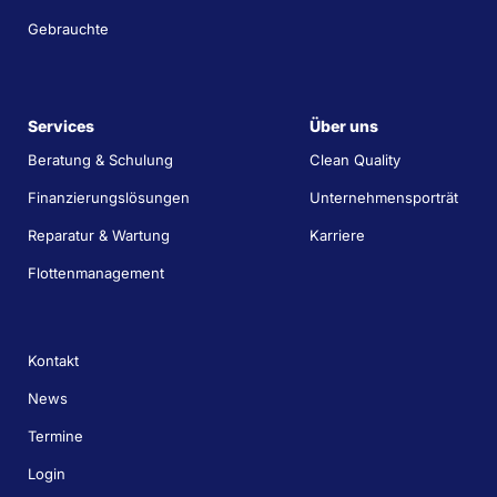
Gebrauchte
Services
Über uns
Beratung & Schulung
Clean Quality
Finanzierungslösungen
Unternehmensporträt
Reparatur & Wartung
Karriere
Flottenmanagement
Kontakt
News
Termine
Login