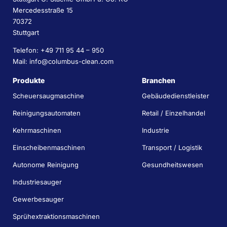
Mercedesstraße 15
70372
Stuttgart
Telefon: +49 711 95 44 – 950
Mail: info@columbus-clean.com
Produkte
Branchen
Scheuersaugmaschine
Gebäudedienstleister
Reinigungsautomaten
Retail / Einzelhandel
Kehrmaschinen
Industrie
Einscheibenmaschinen
Transport / Logistik
Autonome Reinigung
Gesundheitswesen
Industriesauger
Gewerbesauger
Sprühextraktionsmaschinen