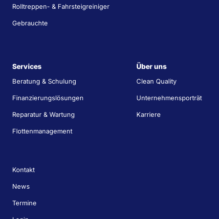
Rolltreppen- & Fahrsteigreiniger
Gebrauchte
Services
Über uns
Beratung & Schulung
Clean Quality
Finanzierungslösungen
Unternehmensporträt
Reparatur & Wartung
Karriere
Flottenmanagement
Kontakt
News
Termine