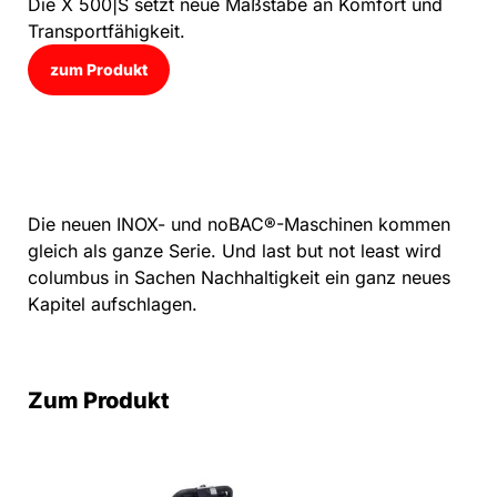
Die X 500|S setzt neue Maßstäbe an Komfort und
Transportfähigkeit.
zum Produkt
Die neuen INOX- und noBAC®-Maschinen kommen
gleich als ganze Serie. Und last but not least wird
columbus in Sachen Nachhaltigkeit ein ganz neues
Kapitel aufschlagen.
Zum Produkt