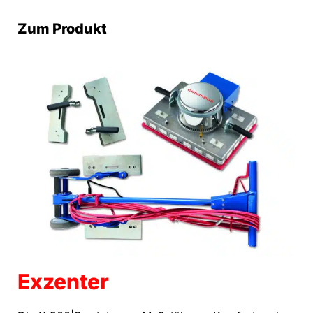
Zum Produkt
Exzenter