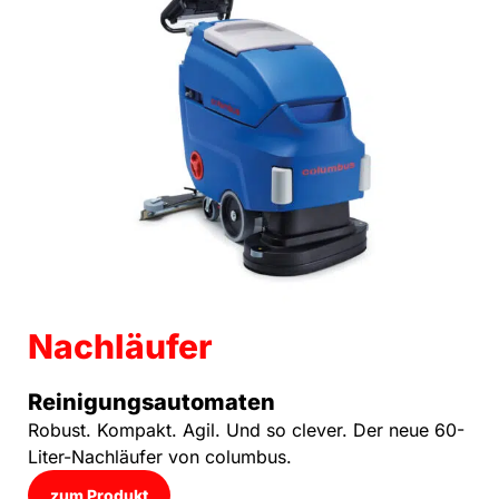
Nachläufer
Reinigungsautomaten
Robust. Kompakt. Agil. Und so clever. Der neue 60-
Liter-Nachläufer von columbus.
zum Produkt