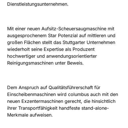
Dienstleistungsunternehmen.
Mit einer neuen Aufsitz-Scheuersaugmaschine mit
ausgesprochenem Star Potenzial auf mittleren und
großen Flächen stellt das Stuttgarter Unternehmen
wiederholt seine Expertise als Produzent
hochwertiger und anwendungsorientierter
Reinigungsmaschinen unter Beweis.
Dem Anspruch auf Qualitätsführerschaft für
Einscheibenmaschinen wird columbus auch mit den
neuen Exzentermaschinen gerecht, die hinsichtlich
ihrer Transportfähigkeit handfeste stand-alone-
Merkmale aufweisen.