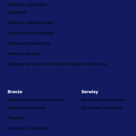
Maszyny czyszczące
Zamiatarki
Maszyny jednotarczowe
Odkurzacz przemysłowy
Odkurzacz komercyjny
Maszyny piorące
Maszyny do mycia ruchomych schodów i chodników
Branże
Serwisy
Dostawca usług budowlanych
Rozwiązania finansowe
Sprzedaż detaliczna
Doradztwo i szkolenie
Przemysł
Transport / Logistyka