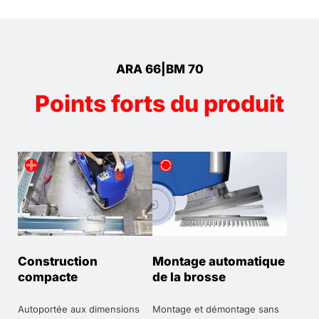
ARA 66|BM 70
Points forts du produit
Construction
Montage automatique
compacte
de la brosse
Autoportée aux dimensions
Montage et démontage sans