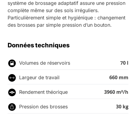
système de brossage adaptatif assure une pression
complète même sur des sols irréguliers.
Particulièrement simple et hygiénique : changement
des brosses par simple pression d’un bouton.
Données techniques
70 l
Volumes de réservoirs
660 mm
Largeur de travail
3960 m²/h
Rendement théorique
30 kg
Pression des brosses