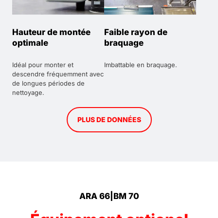
Hauteur de montée
Faible rayon de
optimale
braquage
Idéal pour monter et
Imbattable en braquage.
descendre fréquemment avec
de longues périodes de
nettoyage.
PLUS DE DONNÉES
ARA 66|BM 70