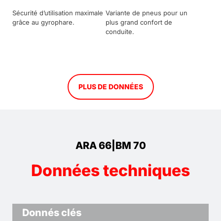
Sécurité d’utilisation maximale
Variante de pneus pour un
grâce au gyrophare.
plus grand confort de
conduite.
PLUS DE DONNÉES
ARA 66|BM 70
Données techniques
Donnés clés