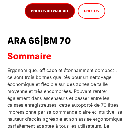
PHOTOS DU PRODUIT
PHOTOS
ARA 66|BM 70
Sommaire
Ergonomique, efficace et étonnamment compact :
ce sont trois bonnes qualités pour un nettoyage
économique et flexible sur des zones de taille
moyenne et très encombrées. Pouvant rentrer
également dans ascenseurs et passer entre les
caisses enregistreuses, cette autoporté de 70 litres
impressionne par sa commande claire et intuitive, sa
hauteur d’accès agréable et son assise ergonomique
parfaitement adaptée à tous les utilisateurs. Le