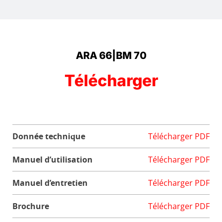
ARA 66|BM 70
Télécharger
Donnée technique
Télécharger PDF
Manuel d’utilisation
Télécharger PDF
Manuel d’entretien
Télécharger PDF
Brochure
Télécharger PDF