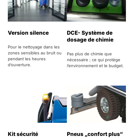
Version silence
DCE- Système de
dosage de chimie
Pour le nettoyage dans les
zones sensibles au bruit ou
Pas plus de chimie que
pendant les heures
nécessaire ; ce qui protège
d’ouverture.
l’environnement et le budget.
Kit sécurité
Pneus „confort plus“