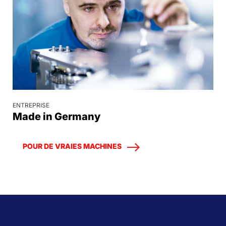
ENTREPRISE
Made in Germany
POUR DE VRAIES MACHINES