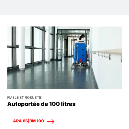
FIABLE ET ROBUSTE:
Autoportée de 100 litres
ARA 66|BM 100