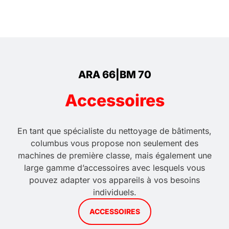
ARA 66|BM 70
Accessoires
En tant que spécialiste du nettoyage de bâtiments,
columbus vous propose non seulement des
machines de première classe, mais également une
large gamme d’accessoires avec lesquels vous
pouvez adapter vos appareils à vos besoins
individuels.
ACCESSOIRES