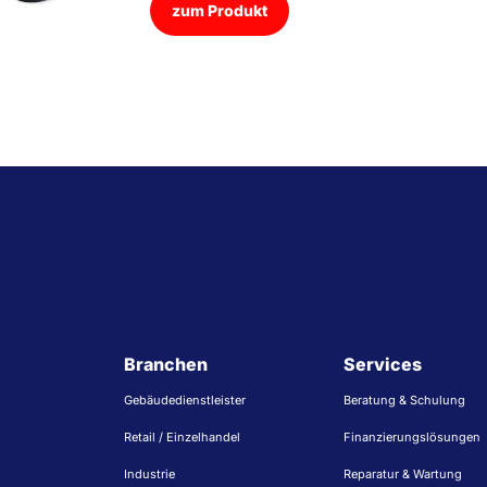
zum Produkt
Branchen
Services
Gebäudedienstleister
Beratung & Schulung
Retail / Einzelhandel
Finanzierungslösungen
Industrie
Reparatur & Wartung