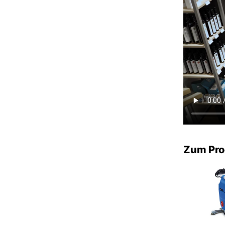
Zum Pro