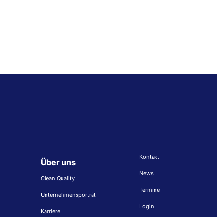
Kontakt
Über uns
News
Clean Quality
Termine
Unternehmensporträt
Login
Karriere