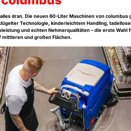
, alles dran. Die neuen 60-Liter Maschinen von columbus
lügelter Technologie, kinderleichtem Handling, tadellose
leistung und echten Nehmerqualitäten – die erste Wahl 
f mittleren und großen Flächen.