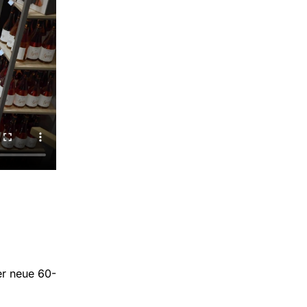
er neue 60-