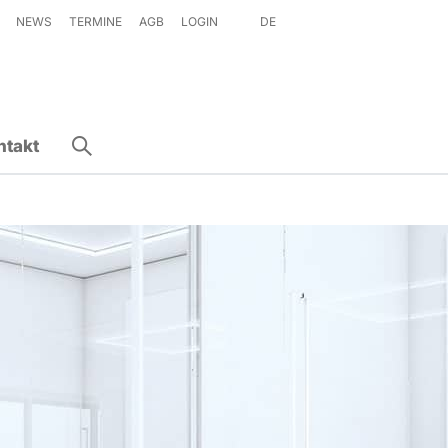
NEWS
TERMINE
AGB
LOGIN
DE
ntakt