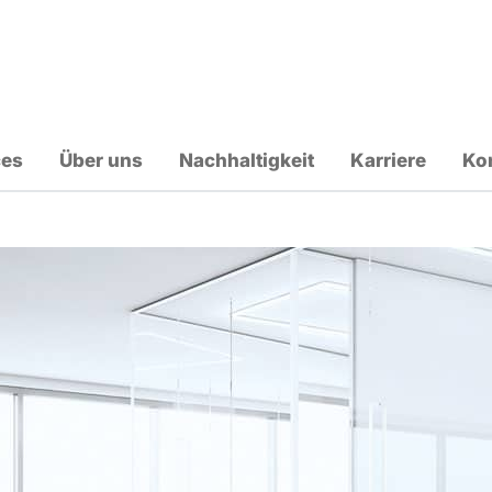
ces
Über uns
Nachhaltigkeit
Karriere
Ko