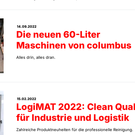
14.09.2022
Die neuen 60-Liter
Maschinen von columbus
Alles drin, alles dran.
15.02.2022
LogiMAT 2022: Clean Qual
für Industrie und Logistik
Zahlreiche Produktneuheiten für die professionelle Reinigung.