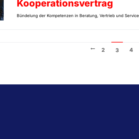
Kooperationsvertrag
Bündelung der Kompetenzen in Beratung, Vertrieb und Service
2
4
3