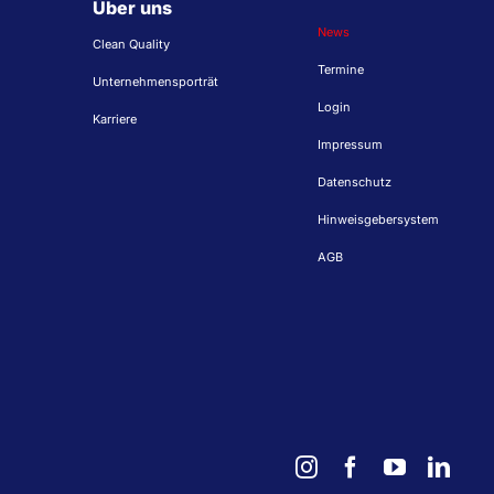
Über uns
News
Clean Quality
Termine
Unternehmensporträt
Login
Karriere
Impressum
Datenschutz
Hinweisgebersystem
AGB