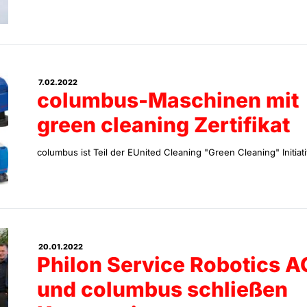
7.02.2022
columbus-Maschinen mit
green cleaning Zertifikat
columbus ist Teil der EUnited Cleaning "Green Cleaning" Initiati
20.01.2022
Philon Service Robotics A
und columbus schließen