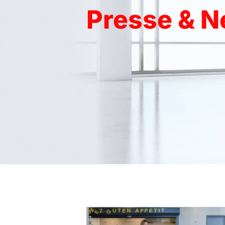
Presse & 