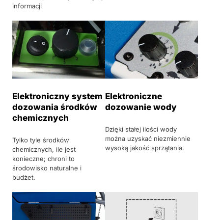
informacji
Elektroniczny system
Elektroniczne
dozowania środków
dozowanie wody
chemicznych
Dzięki stałej ilości wody
można uzyskać niezmiennie
Tylko tyle środków
wysoką jakość sprzątania.
chemicznych, ile jest
konieczne; chroni to
środowisko naturalne i
budżet.