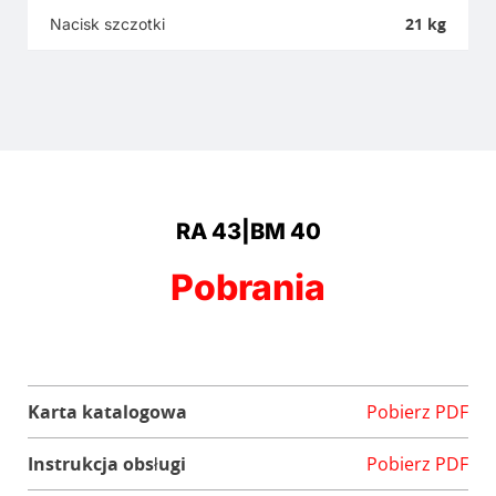
21 kg
Nacisk szczotki
RA 43|BM 40
Pobrania
Karta katalogowa
Pobierz PDF
Instrukcja obsługi
Pobierz PDF