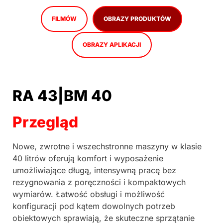
FILMÓW
OBRAZY PRODUKTÓW
OBRAZY APLIKACJI
RA 43|BM 40
Przegląd
Nowe, zwrotne i wszechstronne maszyny w klasie
40 litrów oferują komfort i wyposażenie
umożliwiające długą, intensywną pracę bez
rezygnowania z poręczności i kompaktowych
wymiarów. Łatwość obsługi i możliwość
konfiguracji pod kątem dowolnych potrzeb
obiektowych sprawiają, że skuteczne sprzątanie