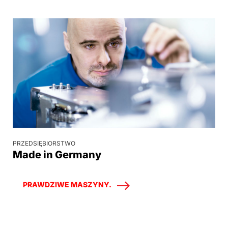
PRZEDSIĘBIORSTWO
Made in Germany
PRAWDZIWE MASZYNY.