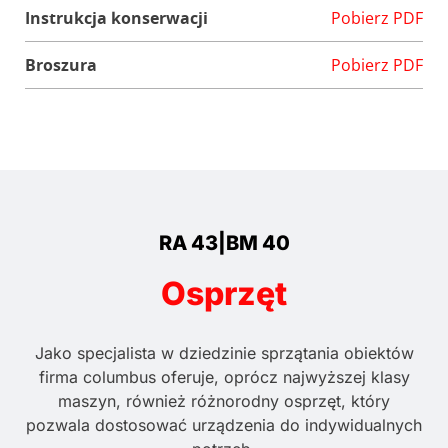
Instrukcja konserwacji
Pobierz PDF
Broszura
Pobierz PDF
RA 43|BM 40
Osprzęt
Jako specjalista w dziedzinie sprzątania obiektów
firma columbus oferuje, oprócz najwyższej klasy
maszyn, również różnorodny osprzęt, który
pozwala dostosować urządzenia do indywidualnych