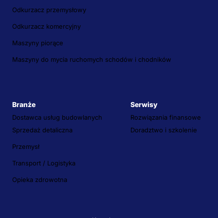
Odkurzacz przemysłowy
Odkurzacz komercyjny
Maszyny piorące
Maszyny do mycia ruchomych schodów i chodników
Branże
Serwisy
Dostawca usług budowlanych
Rozwiązania finansowe
Sprzedaż detaliczna
Doradztwo i szkolenie
Przemysł
Transport / Logistyka
Opieka zdrowotna