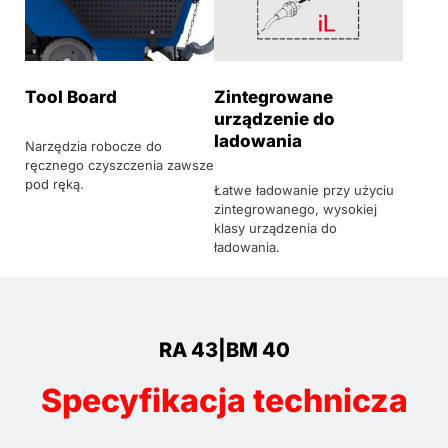
Tool Board
Zintegrowane
urządzenie do
ladowania
Narzędzia robocze do
ręcznego czyszczenia zawsze
pod ręką.
Łatwe ładowanie przy użyciu
zintegrowanego, wysokiej
klasy urządzenia do
ładowania.
RA 43|BM 40
Specyfikacja technicza