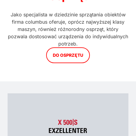
Jako specjalista w dziedzinie sprzątania obiektów
firma columbus oferuje, oprócz najwyższej klasy
maszyn, również różnorodny osprzęt, który
pozwala dostosować urządzenia do indywidualnych
potrzeb.
DO OSPRZĘTU