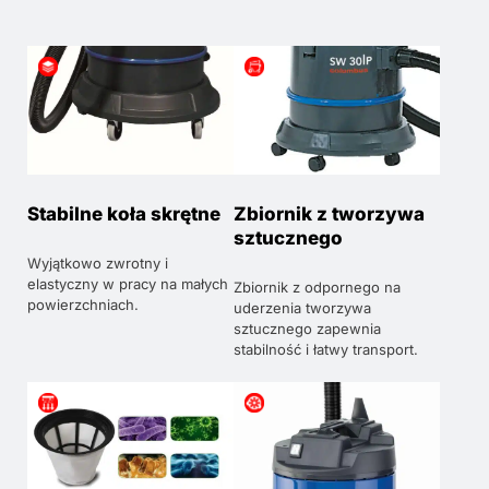
Stabilne koła skrętne
Zbiornik z tworzywa
sztucznego
Wyjątkowo zwrotny i
elastyczny w pracy na małych
Zbiornik z odpornego na
powierzchniach.
uderzenia tworzywa
sztucznego zapewnia
stabilność i łatwy transport.