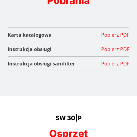
Pobrania
Karta katalogowa
Pobierz PDF
Instrukcja obsługi
Pobierz PDF
Instrukcja obsługi sanifilter
Pobierz PDF
SW 30|P
Osprzęt