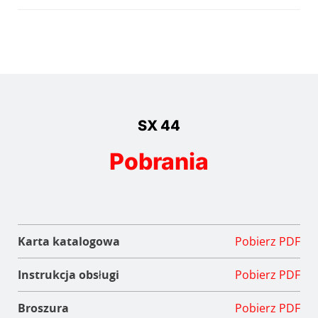
SX 44
Pobrania
Karta katalogowa
Pobierz PDF
Instrukcja obsługi
Pobierz PDF
Broszura
Pobierz PDF