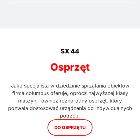
SX 44
Osprzęt
Jako specjalista w dziedzinie sprzątania obiektów
firma columbus oferuje, oprócz najwyższej klasy
maszyn, również różnorodny osprzęt, który
pozwala dostosować urządzenia do indywidualnych
potrzeb.
DO OSPRZĘTU