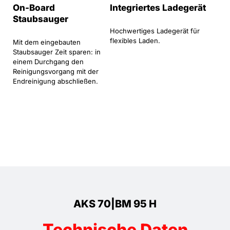
On-Board
Integriertes Ladegerät
Staubsauger
Hochwertiges Ladegerät für
flexibles Laden.
Mit dem eingebauten
Staubsauger Zeit sparen: in
einem Durchgang den
Reinigungsvorgang mit der
Endreinigung abschließen.
AKS 70|BM 95 H
Technische Daten