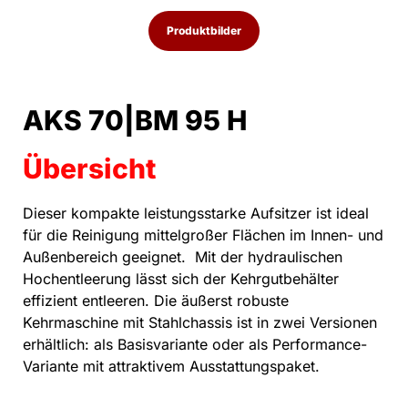
Produktbilder
AKS 70|BM 95 H
Übersicht
Dieser kompakte leistungsstarke Aufsitzer ist ideal
für die Reinigung mittelgroßer Flächen im Innen- und
Außenbereich geeignet. Mit der hydraulischen
Hochentleerung lässt sich der Kehrgutbehälter
effizient entleeren. Die äußerst robuste
Kehrmaschine mit Stahlchassis ist in zwei Versionen
erhältlich: als Basisvariante oder als Performance-
Variante mit attraktivem Ausstattungspaket.