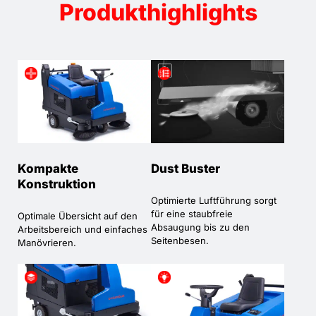
Produkthighlights
Kompakte
Dust Buster
Konstruktion
Optimierte Luftführung sorgt
für eine staubfreie
Optimale Übersicht auf den
Absaugung bis zu den
Arbeitsbereich und einfaches
Seitenbesen.
Manövrieren.