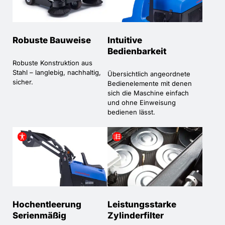
Robuste Bauweise
Intuitive
Bedienbarkeit
Robuste Konstruktion aus
Stahl – langlebig, nachhaltig,
Übersichtlich angeordnete
sicher.
Bedienelemente mit denen
sich die Maschine einfach
und ohne Einweisung
bedienen lässt.
Hochentleerung
Leistungsstarke
Serienmäßig
Zylinderfilter