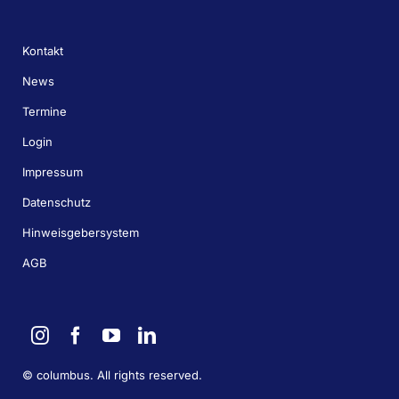
Kontakt
News
Termine
Login
Impressum
Datenschutz
Hinweisgebersystem
AGB
©
columbus. All rights reserved.