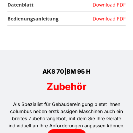
Datenblatt
Download PDF
Bedienungsanleitung
Download PDF
AKS 70|BM 95 H
Zubehör
Als Spezialist für Gebäudereinigung bietet Ihnen
columbus neben erstklassigen Maschinen auch ein
breites Zubehörangebot, mit dem Sie Ihre Geräte
individuell an Ihre Anforderungen anpassen können.