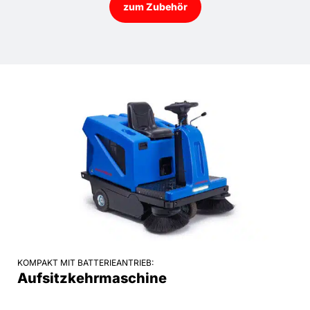
zum Zubehör
KOMPAKT MIT BATTERIEANTRIEB:
Aufsitzkehrmaschine