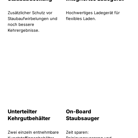
Zusätzlicher Schutz vor
Hochwertiges Ladegerät für
Staubaufwirbelungen und
flexibles Laden.
noch bessere
Kehrergebnisse.
Unterteilter
On-Board
Kehrgutbehälter
Staubsauger
Zwei einzeln entnehmbare
Zeit sparen: