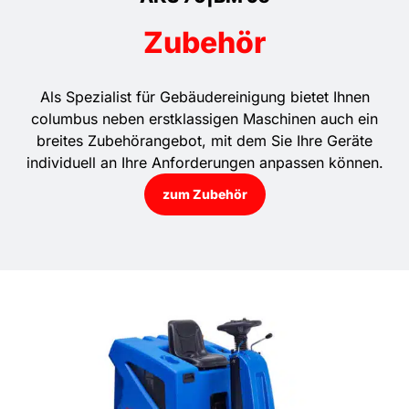
Zubehör
Als Spezialist für Gebäudereinigung bietet Ihnen
columbus neben erstklassigen Maschinen auch ein
breites Zubehörangebot, mit dem Sie Ihre Geräte
individuell an Ihre Anforderungen anpassen können.
zum Zubehör