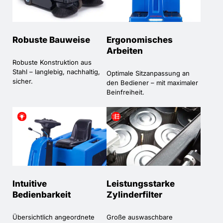
Robuste Bauweise
Ergonomisches
Arbeiten
Robuste Konstruktion aus
Stahl – langlebig, nachhaltig,
Optimale Sitzanpassung an
sicher.
den Bediener – mit maximaler
Beinfreiheit.
Intuitive
Leistungsstarke
Bedienbarkeit
Zylinderfilter
Übersichtlich angeordnete
Große auswaschbare