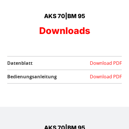
AKS 70|BM 95
Downloads
Datenblatt
Download PDF
Bedienungsanleitung
Download PDF
AKS 70|BM 95