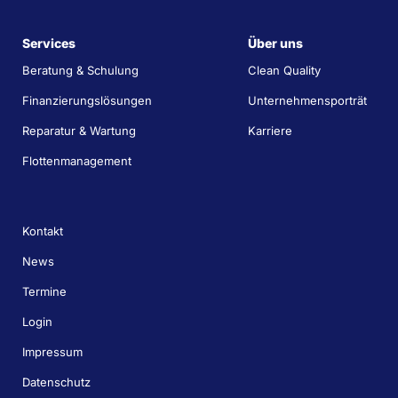
Services
Über uns
Beratung & Schulung
Clean Quality
Finanzierungslösungen
Unternehmensporträt
Reparatur & Wartung
Karriere
Flottenmanagement
Kontakt
News
Termine
Login
Impressum
Datenschutz