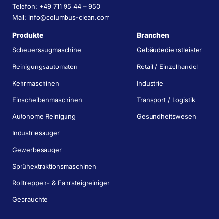
Telefon: +49 711 95 44 – 950
Mail: info@columbus-clean.com
Produkte
Branchen
Scheuersaugmaschine
Gebäudedienstleister
Reinigungsautomaten
Retail / Einzelhandel
Kehrmaschinen
Industrie
Einscheibenmaschinen
Transport / Logistik
Autonome Reinigung
Gesundheitswesen
Industriesauger
Gewerbesauger
Sprühextraktionsmaschinen
Rolltreppen- & Fahrsteigreiniger
Gebrauchte