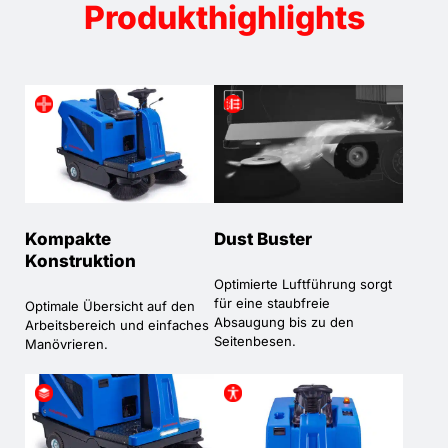
Produkthighlights
Kompakte
Dust Buster
Konstruktion
Optimierte Luftführung sorgt
für eine staubfreie
Optimale Übersicht auf den
Absaugung bis zu den
Arbeitsbereich und einfaches
Seitenbesen.
Manövrieren.