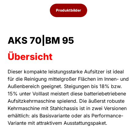
Produktbilder
AKS 70|BM 95
Übersicht
Dieser kompakte leistungsstarke Aufsitzer ist ideal
für die Reinigung mittelgroßer Flächen im Innen- und
Außenbereich geeignet. Steigungen bis 18% bzw.
15% unter Volllast meistert diese batteriebetriebene
Aufsitzkehrmaschine spielend. Die äußerst robuste
Kehrmaschine mit Stahlchassis ist in zwei Versionen
erhältlich: als Basisvariante oder als Performance-
Variante mit attraktivem Ausstattungspaket.