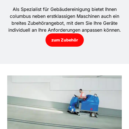
Als Spezialist für Gebäudereinigung bietet Ihnen
columbus neben erstklassigen Maschinen auch ein
breites Zubehörangebot, mit dem Sie Ihre Geräte
individuell an Ihre Anforderungen anpassen können.
zum Zubehör