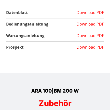
Datenblatt
Download PDF
Bedienungsanleitung
Download PDF
Wartungsanleitung
Download PDF
Prospekt
Download PDF
ARA 100|BM 200 W
Zubehör