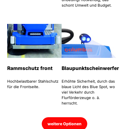
schont Umwelt und Budget.
Rammschutz front
Blaupunktscheinwerfer
Hochbelastbarer Stahlschutz
Erhöhte Sicherheit, durch das
für die Frontseite.
blaue Licht des Blue Spot, wo
viel Verkehr durch
Flurförderzeuge o. ä.
herrscht.
weitere Optionen