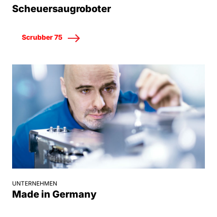
Scheuersaugroboter
Scrubber 75
UNTERNEHMEN
Made in Germany