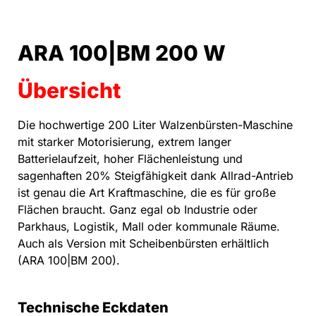
ARA 100|BM 200 W
Übersicht
Die hochwertige 200 Liter Walzenbürsten-Maschine
mit starker Motorisierung, extrem langer
Batterielaufzeit, hoher Flächenleistung und
sagenhaften 20% Steigfähigkeit dank Allrad-Antrieb
ist genau die Art Kraftmaschine, die es für große
Flächen braucht. Ganz egal ob Industrie oder
Parkhaus, Logistik, Mall oder kommunale Räume.
Auch als Version mit Scheibenbürsten erhältlich
(ARA 100|BM 200).
Technische Eckdaten