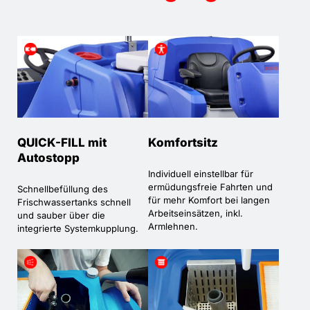
QUICK-FILL mit
Komfortsitz
Autostopp
Individuell einstellbar für
ermüdungsfreie Fahrten und
Schnellbefüllung des
für mehr Komfort bei langen
Frischwassertanks schnell
Arbeitseinsätzen, inkl.
und sauber über die
Armlehnen.
integrierte Systemkupplung.