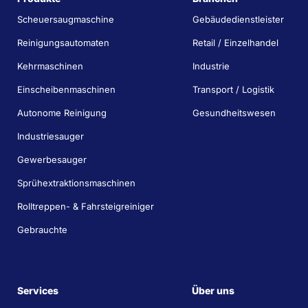
Scheuersaugmaschine
Gebäudedienstleister
Reinigungsautomaten
Retail / Einzelhandel
Kehrmaschinen
Industrie
Einscheibenmaschinen
Transport / Logistik
Autonome Reinigung
Gesundheitswesen
Industriesauger
Gewerbesauger
Sprühextraktionsmaschinen
Rolltreppen- & Fahrsteigreiniger
Gebrauchte
Services
Über uns