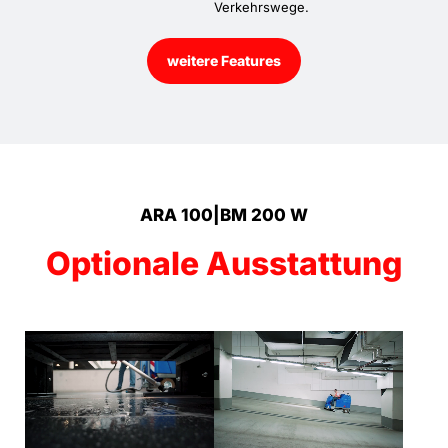
Verkehrswege.
weitere Features
ARA 100|BM 200 W
Optionale Ausstattung