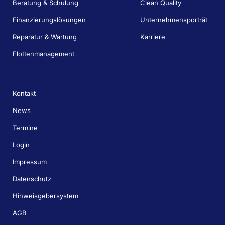
Beratung & Schulung
Clean Quality
Finanzierungslösungen
Unternehmensporträt
Reparatur & Wartung
Karriere
Flottenmanagement
Kontakt
News
Termine
Login
Impressum
Datenschutz
Hinweisgebersystem
AGB