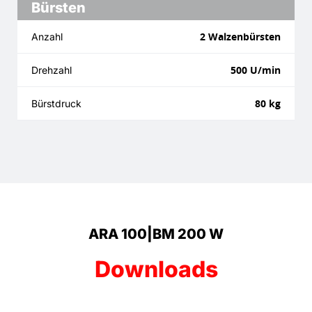
Bürsten
2 Walzenbürsten
Anzahl
500 U/min
Drehzahl
80 kg
Bürstdruck
ARA 100|BM 200 W
Downloads