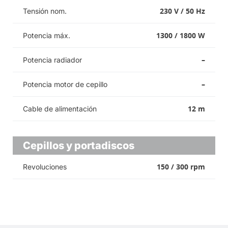
230 V / 50 Hz
Tensión nom.
1300 / 1800 W
Potencia máx.
–
Potencia radiador
–
Potencia motor de cepillo
12 m
Cable de alimentación
Cepillos y portadiscos
150 / 300 rpm
Revoluciones