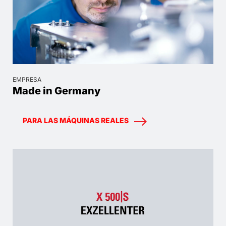
EMPRESA
Made in Germany
PARA LAS MÁQUINAS REALES