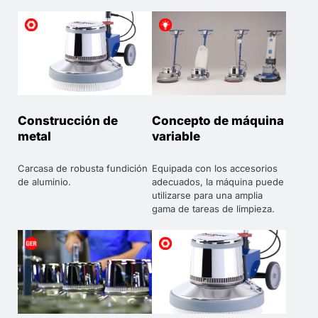
Construcción de
Concepto de máquina
metal
variable
Carcasa de robusta fundición
Equipada con los accesorios
de aluminio.
adecuados, la máquina puede
utilizarse para una amplia
gama de tareas de limpieza.