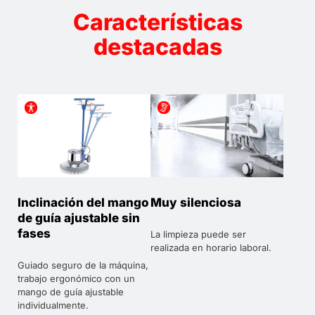
Características
destacadas
Inclinación del mango
Muy silenciosa
de guía ajustable sin
fases
La limpieza puede ser
realizada en horario laboral.
Guiado seguro de la máquina,
trabajo ergonómico con un
mango de guía ajustable
individualmente.