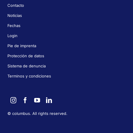
Contacto
Noticias
Fechas
Login
Pie de imprenta
Protección de datos
Sistema de denuncia
Terminos y condiciones
©
columbus. All rights reserved.