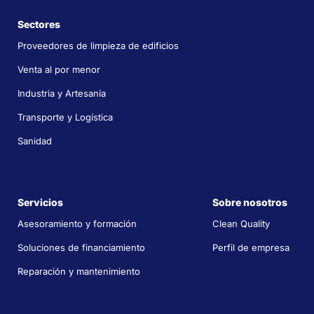
Sectores
Proveedores de limpieza de edificios
Venta al por menor
Industria y Artesanía
Transporte y Logística
Sanidad
Servicios
Sobre nosotros
Asesoramiento y formación
Clean Quality
Soluciones de financiamiento
Perfil de empresa
Reparación y mantenimiento