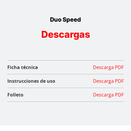
Duo Speed
Descargas
Ficha técnica
Descarga PDF
Instrucciones de uso
Descarga PDF
Folleto
Descarga PDF