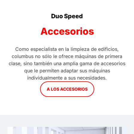
Duo Speed
Accesorios
Como especialista en la limpieza de edificios,
columbus no sólo le ofrece máquinas de primera
clase, sino también una amplia gama de accesorios
que le permiten adaptar sus máquinas
individualmente a sus necesidades.
A LOS ACCESORIOS