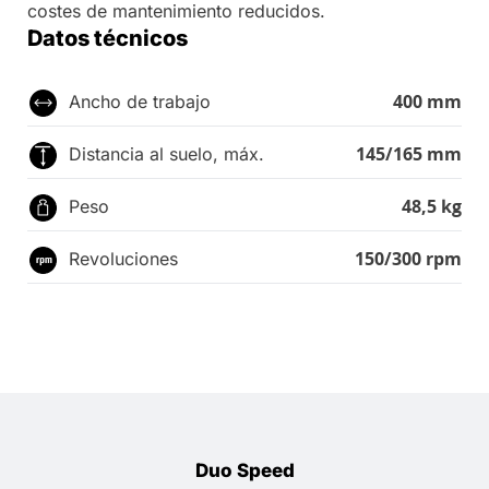
costes de mantenimiento reducidos.
Datos técnicos
400 mm
Ancho de trabajo
145/165 mm
Distancia al suelo, máx.
48,5 kg
Peso
150/300 rpm
Revoluciones
Duo Speed