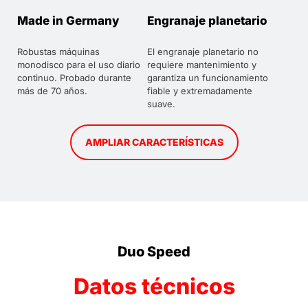
Made in Germany
Engranaje planetario
Robustas máquinas
El engranaje planetario no
monodisco para el uso diario
requiere mantenimiento y
continuo. Probado durante
garantiza un funcionamiento
más de 70 años.
fiable y extremadamente
suave.
AMPLIAR CARACTERÍSTICAS
Duo Speed
Datos técnicos