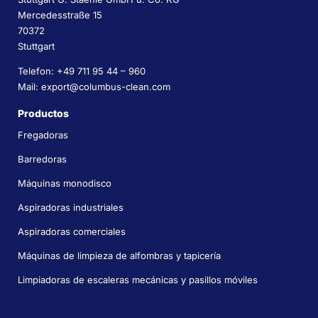
Mercedesstraße 15
70372
Stuttgart
Telefon: +49 711 95 44 – 960
Mail: export@columbus-clean.com
Productos
Fregadoras
Barredoras
Máquinas monodisco
Aspiradoras industriales
Aspiradoras comerciales
Máquinas de limpieza de alfombras y tapicería
Limpiadoras de escaleras mecánicas y pasillos móviles