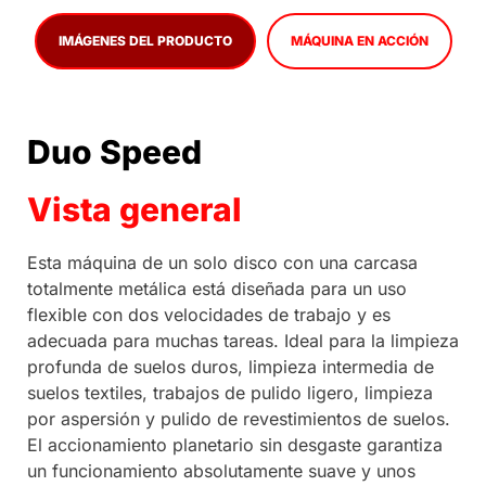
IMÁGENES DEL PRODUCTO
MÁQUINA EN ACCIÓN
Duo Speed
Vista general
Esta máquina de un solo disco con una carcasa
totalmente metálica está diseñada para un uso
flexible con dos velocidades de trabajo y es
adecuada para muchas tareas. Ideal para la limpieza
profunda de suelos duros, limpieza intermedia de
suelos textiles, trabajos de pulido ligero, limpieza
por aspersión y pulido de revestimientos de suelos.
El accionamiento planetario sin desgaste garantiza
un funcionamiento absolutamente suave y unos