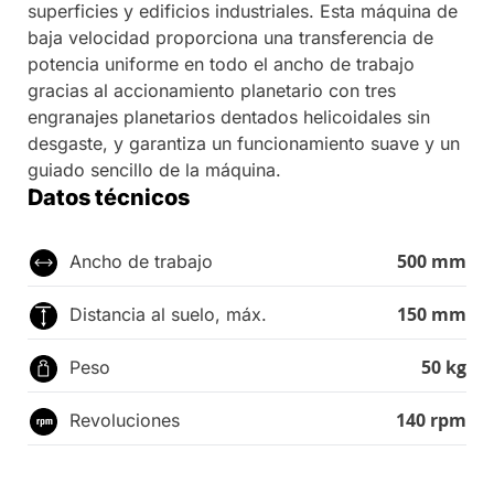
superficies y edificios industriales. Esta máquina de
baja velocidad proporciona una transferencia de
potencia uniforme en todo el ancho de trabajo
gracias al accionamiento planetario con tres
engranajes planetarios dentados helicoidales sin
desgaste, y garantiza un funcionamiento suave y un
guiado sencillo de la máquina.
Datos técnicos
500 mm
Ancho de trabajo
150 mm
Distancia al suelo, máx.
50 kg
Peso
140 rpm
Revoluciones