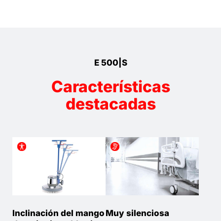
E 500|S
Características
destacadas
Inclinación del mango
Muy silenciosa