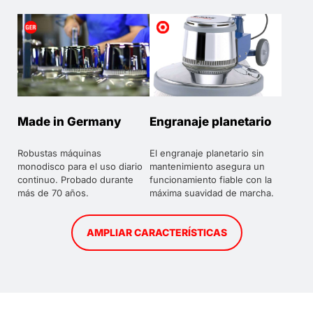
Made in Germany
Engranaje planetario
Robustas máquinas
El engranaje planetario sin
monodisco para el uso diario
mantenimiento asegura un
continuo. Probado durante
funcionamiento fiable con la
más de 70 años.
máxima suavidad de marcha.
AMPLIAR CARACTERÍSTICAS