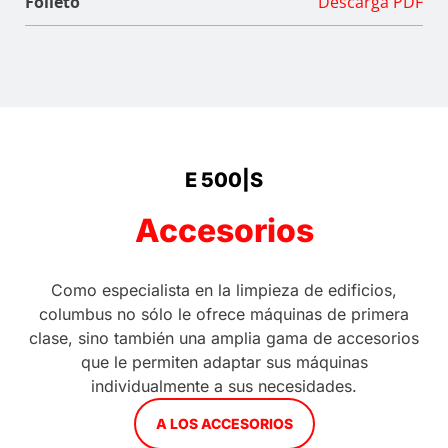
Folleto
Descarga PDF
E 500|S
Accesorios
Como especialista en la limpieza de edificios,
columbus no sólo le ofrece máquinas de primera
clase, sino también una amplia gama de accesorios
que le permiten adaptar sus máquinas
individualmente a sus necesidades.
A LOS ACCESORIOS