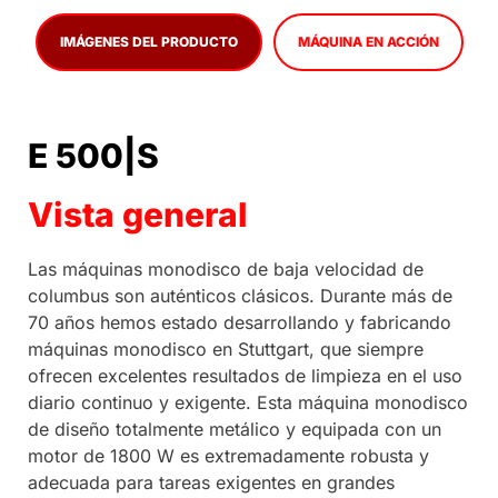
IMÁGENES DEL PRODUCTO
MÁQUINA EN ACCIÓN
E 500|S
Vista general
Las máquinas monodisco de baja velocidad de
columbus son auténticos clásicos. Durante más de
70 años hemos estado desarrollando y fabricando
máquinas monodisco en Stuttgart, que siempre
ofrecen excelentes resultados de limpieza en el uso
diario continuo y exigente. Esta máquina monodisco
de diseño totalmente metálico y equipada con un
motor de 1800 W es extremadamente robusta y
adecuada para tareas exigentes en grandes