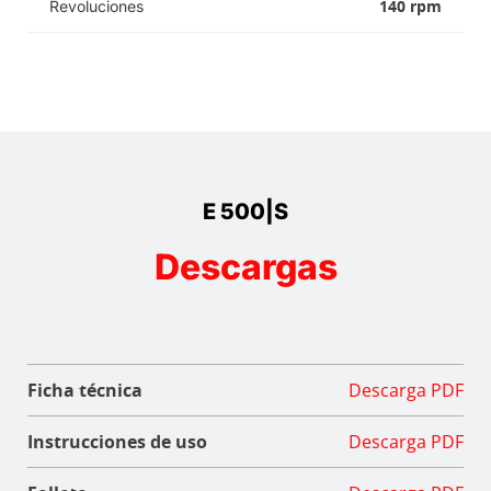
140 rpm
Revoluciones
E 500|S
Descargas
Ficha técnica
Descarga PDF
Instrucciones de uso
Descarga PDF