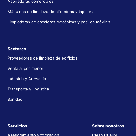
Aspiradoras comerciales
Máquinas de limpieza de alfombras y tapicería
Limpiadoras de escaleras mecánicas y pasillos móviles
Sectores
Proveedores de limpieza de edificios
Venta al por menor
Industria y Artesanía
Transporte y Logística
Sanidad
Servicios
Sobre nosotros
Asesoramiento y formación
Clean Quality