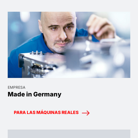
EMPRESA
Made in Germany
PARA LAS MÁQUINAS REALES