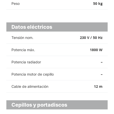
50 kg
Peso
Datos eléctricos
230 V / 50 Hz
Tensión nom.
1800 W
Potencia máx.
–
Potencia radiador
–
Potencia motor de cepillo
12 m
Cable de alimentación
Cepillos y portadiscos