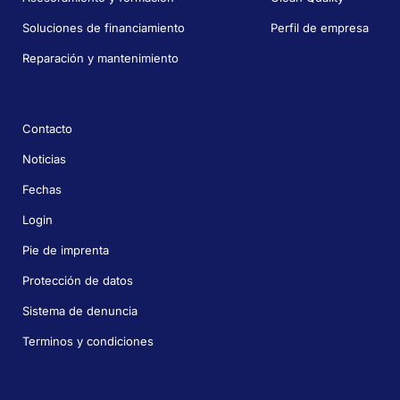
Soluciones de financiamiento
Perfil de empresa
Reparación y mantenimiento
Contacto
Noticias
Fechas
Login
Pie de imprenta
Protección de datos
Sistema de denuncia
Terminos y condiciones