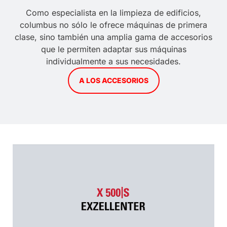
Como especialista en la limpieza de edificios,
columbus no sólo le ofrece máquinas de primera
clase, sino también una amplia gama de accesorios
que le permiten adaptar sus máquinas
individualmente a sus necesidades.
A LOS ACCESORIOS