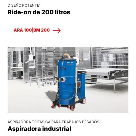
DISEÑO POTENTE:
Ride-on de 200 litros
ARA 100|BM 200
ASPIRADORA TRIFÁSICA PARA TRABAJOS PESADOS:
Aspiradora industrial