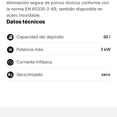
eliminación segura de polvos tóxicos conforme con
la norma EN 60335-2-69, también disponible en
acero inoxidable.
Datos técnicos
60 l
Capacidad del depósito
3 kW
Potencia máx.
Corriente trifásica
seco
Seco/mojado