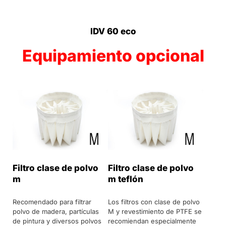
IDV 60 eco
Equipamiento opcional
Filtro clase de polvo
Filtro clase de polvo
m
m teflón
Recomendado para filtrar
Los filtros con clase de polvo
polvo de madera, partículas
M y revestimiento de PTFE se
de pintura y diversos polvos
recomiendan especialmente