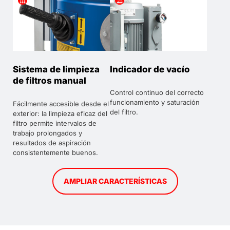
Sistema de limpieza
Indicador de vacío
de filtros manual
Control continuo del correcto
funcionamiento y saturación
Fácilmente accesible desde el
del filtro.
exterior: la limpieza eficaz del
filtro permite intervalos de
trabajo prolongados y
resultados de aspiración
consistentemente buenos.
AMPLIAR CARACTERÍSTICAS