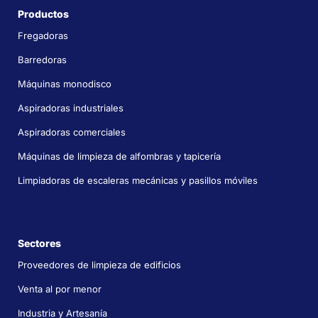
Productos
Fregadoras
Barredoras
Máquinas monodisco
Aspiradoras industriales
Aspiradoras comerciales
Máquinas de limpieza de alfombras y tapicería
Limpiadoras de escaleras mecánicas y pasillos móviles
Sectores
Proveedores de limpieza de edificios
Venta al por menor
Industria y Artesanía