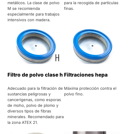
metálicos. La clase de polvo
para la recogida de partículas
M se recomienda
finas.
especialmente para trabajos
intensivos con madera.
Filtro de polvo clase h
Filtraciones hepa
Adecuado para la filtración de
Máxima protección contra el
sustancias peligrosas y
polvo fino.
cancerígenas, como esporas
de moho, polvo de plomo y
diversos tipos de fibras
minerales. Recomendado para
la zona ATEX 21.