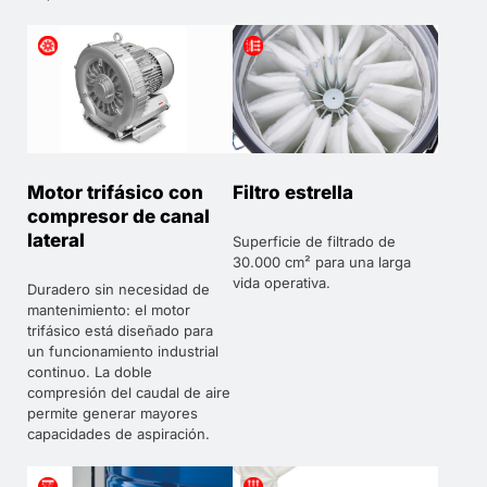
Motor trifásico con
Filtro estrella
compresor de canal
lateral
Superficie de filtrado de
30.000 cm² para una larga
vida operativa.
Duradero sin necesidad de
mantenimiento: el motor
trifásico está diseñado para
un funcionamiento industrial
continuo. La doble
compresión del caudal de aire
permite generar mayores
capacidades de aspiración.