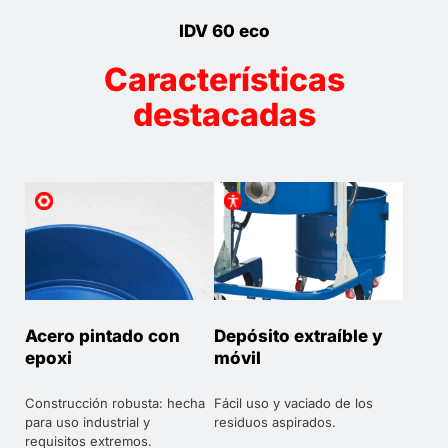
IDV 60 eco
Características
destacadas
Acero pintado con
Depósito extraíble y
epoxi
móvil
Construcción robusta: hecha
Fácil uso y vaciado de los
para uso industrial y
residuos aspirados.
requisitos extremos.