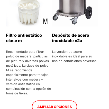
Filtro antiestático
Depósito de acero
clase m
inoxidable v2a
Recomendado para filtrar
La versión de acero
polvo de madera, partículas
inoxidable es ideal para su
de pintura y diversos polvos
uso en condiciones adversas.
metálicos. La clase de polvo
M se recomienda
especialmente para trabajos
intensivos con madera –
versión antiestática en
combinación con la opción de
toma de tierra.
AMPLIAR OPCIONES