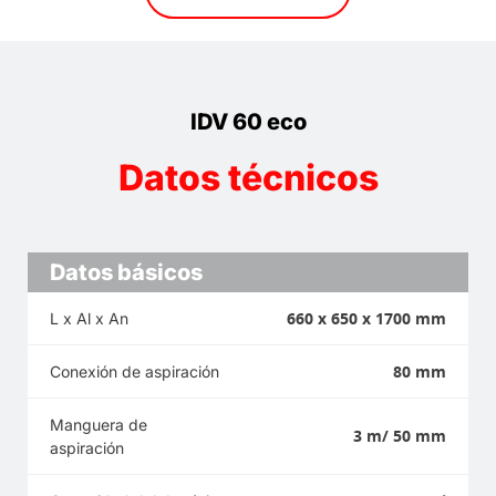
IDV 60 eco
Datos técnicos
Datos básicos
660 x 650 x 1700 mm
L x Al x An
80 mm
Conexión de aspiración
Manguera de
3 m/ 50 mm
aspiración