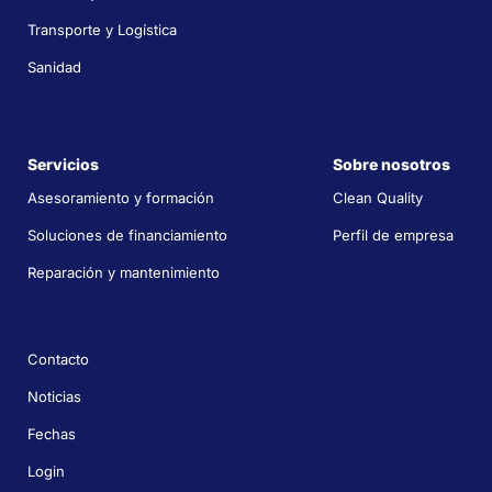
Transporte y Logística
Sanidad
Servicios
Sobre nosotros
Asesoramiento y formación
Clean Quality
Soluciones de financiamiento
Perfil de empresa
Reparación y mantenimiento
Contacto
Noticias
Fechas
Login