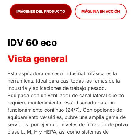
IMÁGENES DEL PRODUCTO
MÁQUINA EN ACCIÓN
IDV 60 eco
Vista general
Esta aspiradora en seco industrial trifásica es la
herramienta ideal para casi todas las ramas de la
industria y aplicaciones de trabajo pesado.
Equipada con un ventilador de canal lateral que no
requiere mantenimiento, está diseñada para un
funcionamiento continuo (24/7). Con opciones de
equipamiento versátiles, cubre una amplia gama de
servicios: por ejemplo, niveles de filtración de polvo
clase L, M, H y HEPA, así como sistemas de