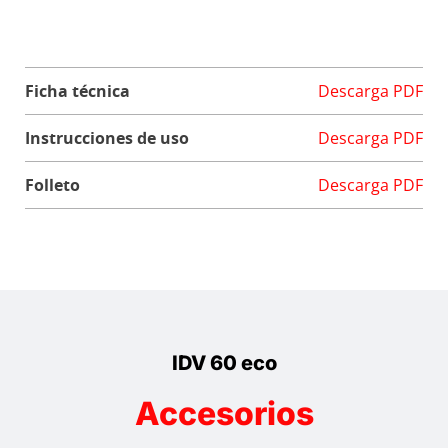
Ficha técnica
Descarga PDF
Instrucciones de uso
Descarga PDF
Folleto
Descarga PDF
IDV 60 eco
Accesorios