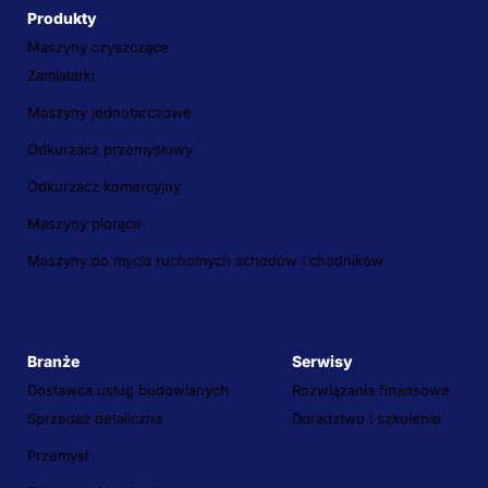
Produkty
Maszyny czyszczące
Zamiatarki
Maszyny jednotarczowe
Odkurzacz przemysłowy
Odkurzacz komercyjny
Maszyny piorące
Maszyny do mycia ruchomych schodów i chodników
Branże
Serwisy
Dostawca usług budowlanych
Rozwiązania finansowe
Sprzedaż detaliczna
Doradztwo i szkolenie
Przemysł