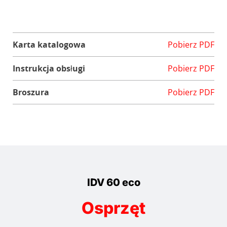
Karta katalogowa
Pobierz PDF
Instrukcja obsługi
Pobierz PDF
Broszura
Pobierz PDF
IDV 60 eco
Osprzęt