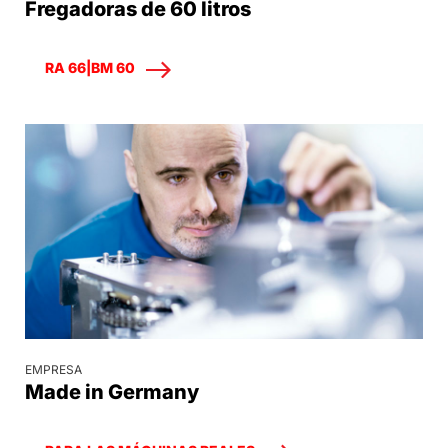
Fregadoras de 60 litros
RA 66|BM 60
EMPRESA
Made in Germany