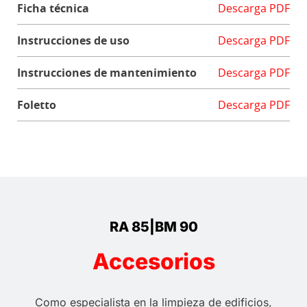
Ficha técnica
Descarga PDF
Instrucciones de uso
Descarga PDF
Instrucciones de mantenimiento
Descarga PDF
Foletto
Descarga PDF
RA 85|BM 90
Accesorios
Como especialista en la limpieza de edificios,