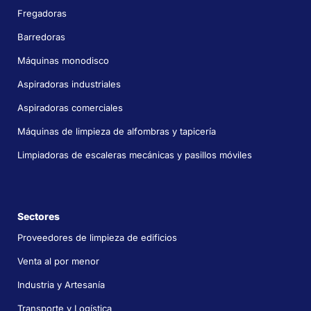
Fregadoras
Barredoras
Máquinas monodisco
Aspiradoras industriales
Aspiradoras comerciales
Máquinas de limpieza de alfombras y tapicería
Limpiadoras de escaleras mecánicas y pasillos móviles
Sectores
Proveedores de limpieza de edificios
Venta al por menor
Industria y Artesanía
Transporte y Logística