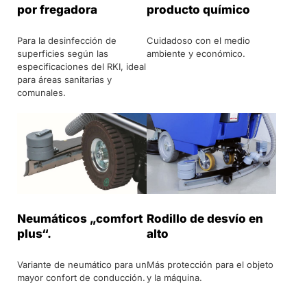
por fregadora
producto químico
Para la desinfección de
Cuidadoso con el medio
superficies según las
ambiente y económico.
especificaciones del RKI, ideal
para áreas sanitarias y
comunales.
Rodillo de desvío en
Neumáticos „comfort
alto
plus“.
Más protección para el objeto
Variante de neumático para un
y la máquina.
mayor confort de conducción.