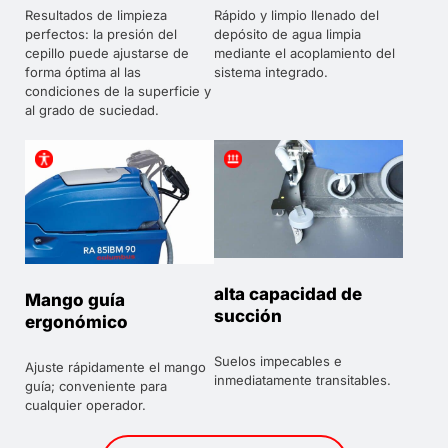
Resultados de limpieza
Rápido y limpio llenado del
perfectos: la presión del
depósito de agua limpia
cepillo puede ajustarse de
mediante el acoplamiento del
forma óptima al las
sistema integrado.
condiciones de la superficie y
al grado de suciedad.
alta capacidad de
Mango guía
succión
ergonómico
Suelos impecables e
Ajuste rápidamente el mango
inmediatamente transitables.
guía; conveniente para
cualquier operador.