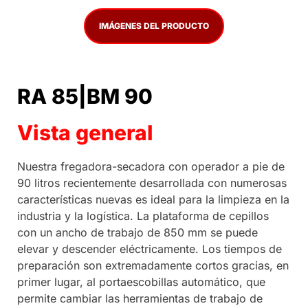
IMÁGENES DEL PRODUCTO
RA 85|BM 90
Vista general
Nuestra fregadora-secadora con operador a pie de
90 litros recientemente desarrollada con numerosas
características nuevas es ideal para la limpieza en la
industria y la logística. La plataforma de cepillos
con un ancho de trabajo de 850 mm se puede
elevar y descender eléctricamente. Los tiempos de
preparación son extremadamente cortos gracias, en
primer lugar, al portaescobillas automático, que
permite cambiar las herramientas de trabajo de