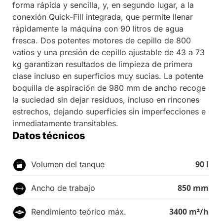
forma rápida y sencilla, y, en segundo lugar, a la
conexión Quick-Fill integrada, que permite llenar
rápidamente la máquina con 90 litros de agua
fresca. Dos potentes motores de cepillo de 800
vatios y una presión de cepillo ajustable de 43 a 73
kg garantizan resultados de limpieza de primera
clase incluso en superficios muy sucias. La potente
boquilla de aspiración de 980 mm de ancho recoge
la suciedad sin dejar residuos, incluso en rincones
estrechos, dejando superficies sin imperfecciones e
inmediatamente transitables.
Datos técnicos
90 l
Volumen del tanque
850 mm
Ancho de trabajo
3400 m²/h
Rendimiento teórico máx.