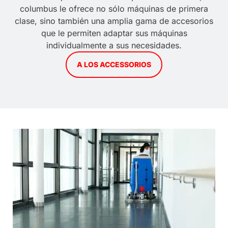
columbus le ofrece no sólo máquinas de primera
clase, sino también una amplia gama de accesorios
que le permiten adaptar sus máquinas
individualmente a sus necesidades.
A LOS ACCESSORIOS