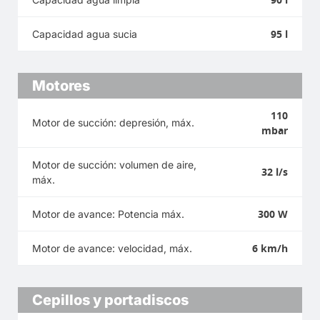
95 l
Capacidad agua sucia
Motores
110
Motor de succión: depresión, máx.
mbar
Motor de succión: volumen de aire,
32 l/s
máx.
300 W
Motor de avance: Potencia máx.
6 km/h
Motor de avance: velocidad, máx.
Cepillos y portadiscos