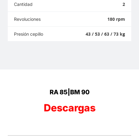
2
Cantidad
180 rpm
Revoluciones
43 / 53 / 63 / 73 kg
Presión cepillo
RA 85|BM 90
Descargas