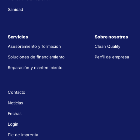
Sanidad
Servicios
Sobre nosotros
Asesoramiento y formación
Clean Quality
Soluciones de financiamiento
Perfil de empresa
Reparación y mantenimiento
Contacto
Noticias
Fechas
Login
Pie de imprenta