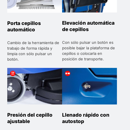
Elevación automática
Porta cepillos
de cepillos
automático
Con sólo pulsar un botón es
Cambio de la herramienta de
posible bajar la plataforma de
trabajo de forma rápida y
cepillos o colocarla en
limpia con sólo pulsar un
posición de transporte.
botón.
Presión del cepillo
Llenado rápido con
ajustable
autostop