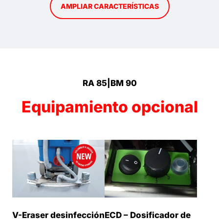
AMPLIAR CARACTERÍSTICAS
RA 85|BM 90
Equipamiento opcional
V-Eraser desinfección
ECD – Dosificador de