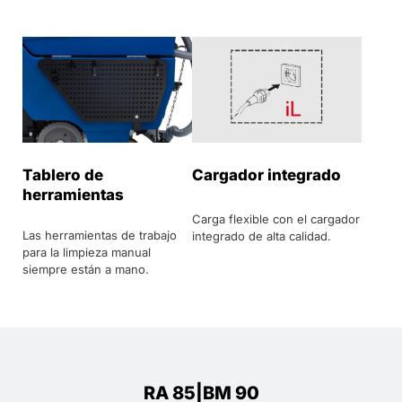
Tablero de
Cargador integrado
herramientas
Carga flexible con el cargador
Las herramientas de trabajo
integrado de alta calidad.
para la limpieza manual
siempre están a mano.
RA 85|BM 90