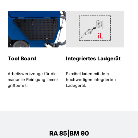
Tool Board
Integriertes Ladgerät
Arbeitswerkzeuge für die
Flexibel laden mit dem
manuelle Reinigung immer
hochwertigen integrierten
griffbereit.
Ladegerät.
RA 85|BM 90