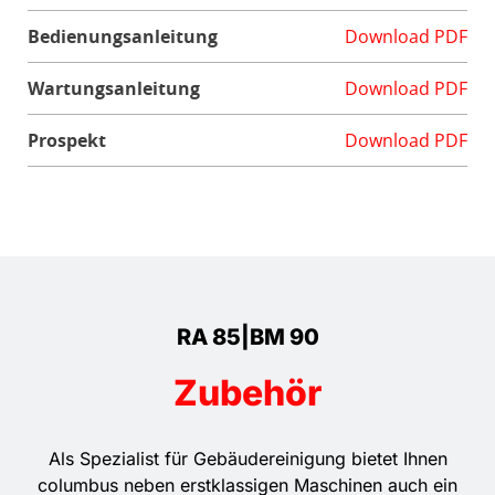
Bedienungsanleitung
Download PDF
Wartungsanleitung
Download PDF
Prospekt
Download PDF
RA 85|BM 90
Zubehör
Als Spezialist für Gebäudereinigung bietet Ihnen
columbus neben erstklassigen Maschinen auch ein