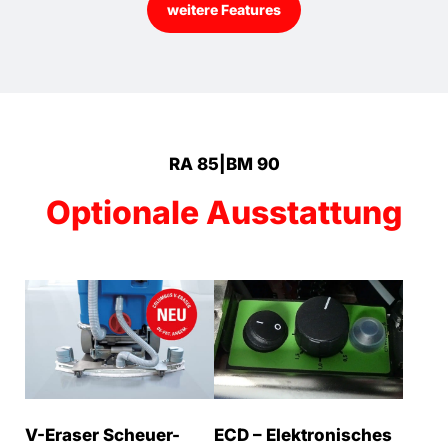
weitere Features
RA 85|BM 90
Optionale Ausstattung
V-Eraser Scheuer-
ECD – Elektronisches