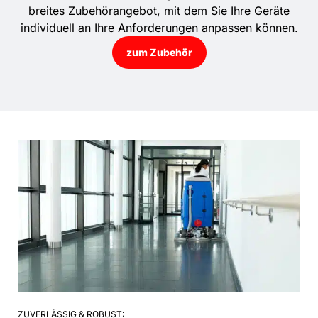
breites Zubehörangebot, mit dem Sie Ihre Geräte
individuell an Ihre Anforderungen anpassen können.
zum Zubehör
ZUVERLÄSSIG & ROBUST: