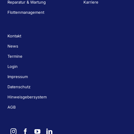
Reparatur & Wartung
Karriere
Flottenmanagement
Kontakt
News
Termine
Login
Impressum
Datenschutz
Hinweisgebersystem
AGB