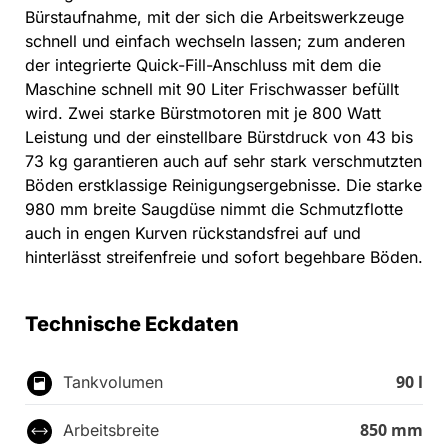
Bürstaufnahme, mit der sich die Arbeitswerkzeuge
schnell und einfach wechseln lassen; zum anderen
der integrierte Quick-Fill-Anschluss mit dem die
Maschine schnell mit 90 Liter Frischwasser befüllt
wird. Zwei starke Bürstmotoren mit je 800 Watt
Leistung und der einstellbare Bürstdruck von 43 bis
73 kg garantieren auch auf sehr stark verschmutzten
Böden erstklassige Reinigungsergebnisse. Die starke
980 mm breite Saugdüse nimmt die Schmutzflotte
auch in engen Kurven rückstandsfrei auf und
hinterlässt streifenfreie und sofort begehbare Böden.
Technische Eckdaten
90 l
Tankvolumen
850 mm
Arbeitsbreite