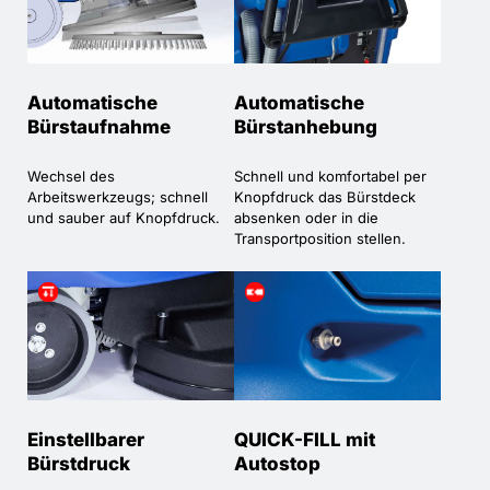
Automatische
Automatische
Bürstaufnahme
Bürstanhebung
Wechsel des
Schnell und komfortabel per
Arbeitswerkzeugs; schnell
Knopfdruck das Bürstdeck
und sauber auf Knopfdruck.
absenken oder in die
Transportposition stellen.
Einstellbarer
QUICK-FILL mit
Bürstdruck
Autostop