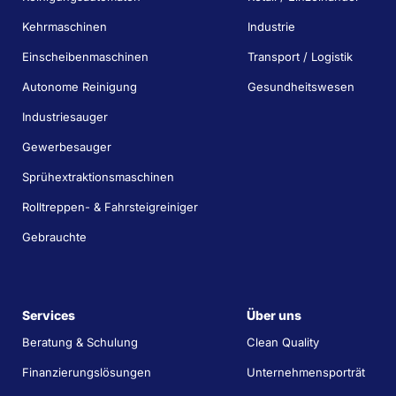
Kehrmaschinen
Industrie
Einscheibenmaschinen
Transport / Logistik
Autonome Reinigung
Gesundheitswesen
Industriesauger
Gewerbesauger
Sprühextraktionsmaschinen
Rolltreppen- & Fahrsteigreiniger
Gebrauchte
Services
Über uns
Beratung & Schulung
Clean Quality
Finanzierungslösungen
Unternehmensporträt